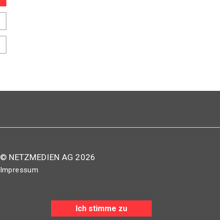
© NETZMEDIEN AG 2026
Impressum
AGB
Nutzungsbestimmungen
Ich stimme zu
Datenschutzerklärung