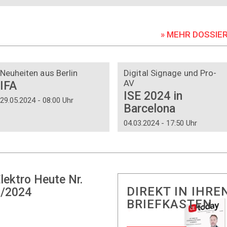
» MEHR DOSSIE
DOSSIER
DOSSIER
Neuheiten aus Berlin
Digital Signage und Pro-
AV
IFA
ISE 2024 in
29.05.2024 - 08:00 Uhr
Barcelona
04.03.2024 - 17:50 Uhr
lektro Heute Nr.
DIREKT IN IHRE
/2024
BRIEFKASTEN