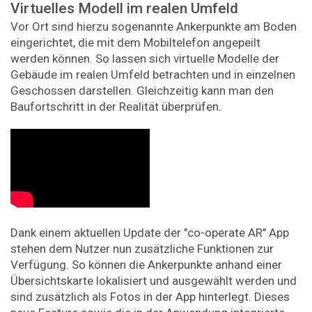
Virtuelles Modell im realen Umfeld
Vor Ort sind hierzu sogenannte Ankerpunkte am Boden
eingerichtet, die mit dem Mobiltelefon angepeilt
werden können. So lassen sich virtuelle Modelle der
Gebäude im realen Umfeld betrachten und in einzelnen
Geschossen darstellen. Gleichzeitig kann man den
Baufortschritt in der Realität überprüfen.
Dank einem aktuellen Update der "co-operate AR" App
stehen dem Nutzer nun zusätzliche Funktionen zur
Verfügung. So können die Ankerpunkte anhand einer
Übersichtskarte lokalisiert und ausgewählt werden und
sind zusätzlich als Fotos in der App hinterlegt. Dieses