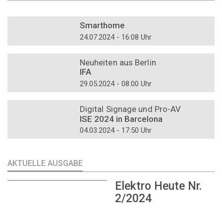
DOSSIER
Smarthome
24.07.2024 - 16:08 Uhr
DOSSIER
Neuheiten aus Berlin
IFA
29.05.2024 - 08:00 Uhr
DOSSIER
Digital Signage und Pro-AV
ISE 2024 in Barcelona
04.03.2024 - 17:50 Uhr
AKTUELLE AUSGABE
Elektro Heute Nr.
2/2024