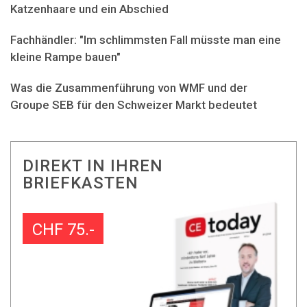
Katzenhaare und ein Abschied
Fachhändler: "Im schlimmsten Fall müsste man eine
kleine Rampe bauen"
Was die Zusammenführung von WMF und der
Groupe SEB für den Schweizer Markt bedeutet
DIREKT IN IHREN
BRIEFKASTEN
CHF 75.-