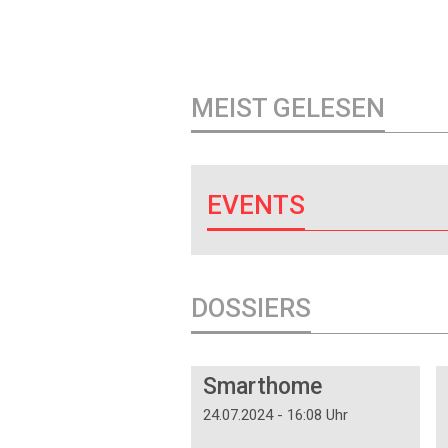
MEIST GELESEN
EVENTS
DOSSIERS
DOSSIER
Smarthome
24.07.2024 - 16:08 Uhr