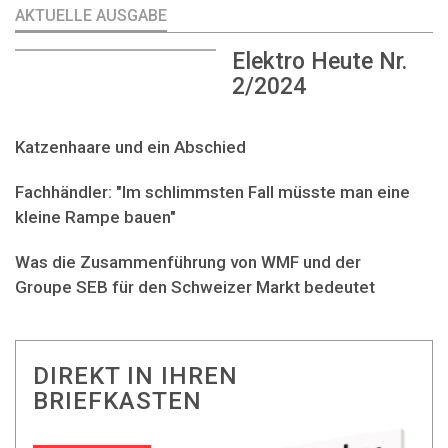
AKTUELLE AUSGABE
Elektro Heute Nr.
2/2024
Katzenhaare und ein Abschied
Fachhändler: "Im schlimmsten Fall müsste man eine
kleine Rampe bauen"
Was die Zusammenführung von WMF und der
Groupe SEB für den Schweizer Markt bedeutet
DIREKT IN IHREN
BRIEFKASTEN