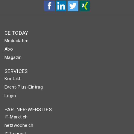
CE TODAY
Mediadaten
Abo
Magazin
SERVICES
Kontakt
Event-Plus-Eintrag
Login
PARTNER-WEBSITES
IT-Markt.ch
netzwoche.ch
ICTjournal