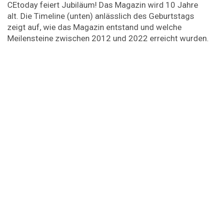
CEtoday feiert Jubiläum! Das Magazin wird 10 Jahre
alt. Die Timeline (unten) anlässlich des Geburtstags
zeigt auf, wie das Magazin entstand und welche
Meilensteine zwischen 2012 und 2022 erreicht wurden.