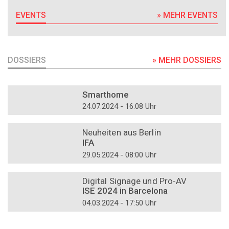
EVENTS
» MEHR EVENTS
DOSSIERS
» MEHR DOSSIERS
DOSSIER
Smarthome
24.07.2024 - 16:08 Uhr
DOSSIER
Neuheiten aus Berlin
IFA
29.05.2024 - 08:00 Uhr
DOSSIER
Digital Signage und Pro-AV
ISE 2024 in Barcelona
04.03.2024 - 17:50 Uhr