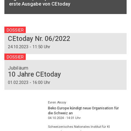
erste Ausgabe von CEtoday
DOSSIER
CEtoday Nr. 06/2022
24.10.2023 - 11:50 Uhr
DOSSIER
Jubiläum
10 Jahre CEtoday
01.02.2023 - 16:00 Uhr
Evren Aksoy
Beko Europe kündigt neue Organisation für
die Schweiz an
04.10.2024 - 14:01
Uhr
Schweizerisches Nationales Institut für KI