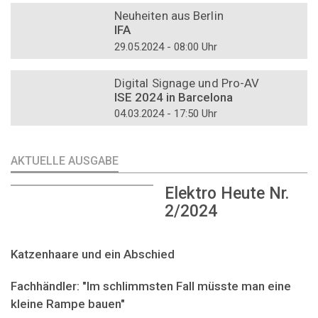
Neuheiten aus Berlin
IFA
29.05.2024 - 08:00 Uhr
DOSSIER
Digital Signage und Pro-AV
ISE 2024 in Barcelona
04.03.2024 - 17:50 Uhr
AKTUELLE AUSGABE
Elektro Heute Nr.
2/2024
Katzenhaare und ein Abschied
Fachhändler: "Im schlimmsten Fall müsste man eine
kleine Rampe bauen"