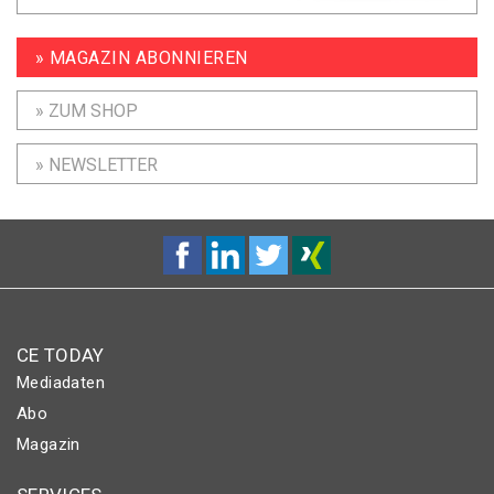
» MAGAZIN ABONNIEREN
» ZUM SHOP
» NEWSLETTER
CE TODAY
Mediadaten
Abo
Magazin