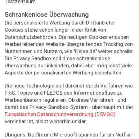
Testzeitraum.
Schrankenlose Überwachung
Die personalisierte Werbung durch Drittanbieter-
Cookies stehe schon länger in der Kritik von
Datenschutzbehörden. Die heutigen Cookies erlauben
Werbetreibenden Website-übergreifendes Tracking von
Nutzerinnen und Nutzern, wie "Heise.de" weiter schreibt.
Die Privacy Sandbox soll diese schrankenlose
Überwachung zurückbinden, dabei aber möglichst viele
Aspekte der personalisierten Werbung beibehalten.
Die neue Technologie soll dereinst durch Verfahren wie
FloC, Topics und FLEDGE den Informationsfluss zu
Werbeanbietern regulieren. Ob diese Verfahren - und
damit das Privacy-Sandbox-System - überhaupt mit der
Europäischen Datenschutzverordnung (DSVGO)
vereinbar ist, bleibt weiterhin unklar.
Übrigens: Netflix und Microsoft spannen für ein Netflix-