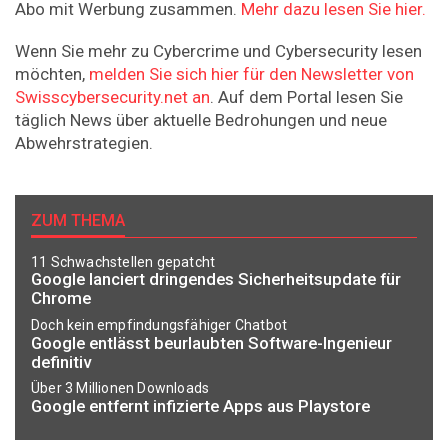
Abo mit Werbung zusammen.
Mehr dazu lesen Sie hier.
Wenn Sie mehr zu Cybercrime und Cybersecurity lesen
möchten,
melden Sie sich hier für den Newsletter von
Swisscybersecurity.net an
. Auf dem Portal lesen Sie
täglich News über aktuelle Bedrohungen und neue
Abwehrstrategien.
ZUM THEMA
11 Schwachstellen gepatcht
Google lanciert dringendes Sicherheitsupdate für
Chrome
Doch kein empfindungsfähiger Chatbot
Google entlässt beurlaubten Software-Ingenieur
definitiv
Über 3 Millionen Downloads
Google entfernt infizierte Apps aus Playstore