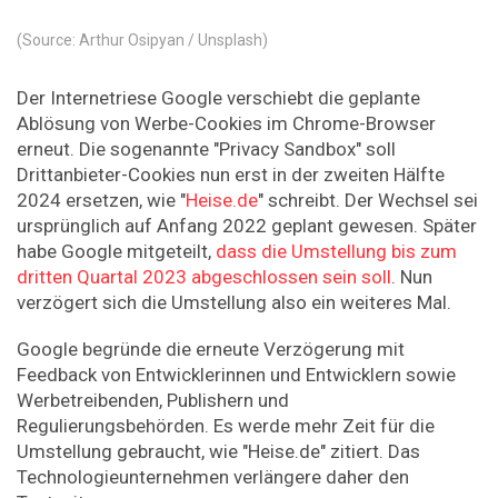
(Source: Arthur Osipyan / Unsplash)
Der Internetriese Google verschiebt die geplante
Ablösung von Werbe-Cookies im Chrome-Browser
erneut. Die sogenannte "Privacy Sandbox" soll
Drittanbieter-Cookies nun erst in der zweiten Hälfte
2024 ersetzen, wie "
Heise.de
" schreibt. Der Wechsel sei
ursprünglich auf Anfang 2022 geplant gewesen. Später
habe Google mitgeteilt,
dass die Umstellung bis zum
dritten Quartal 2023 abgeschlossen sein soll
. Nun
verzögert sich die Umstellung also ein weiteres Mal.
Google begründe die erneute Verzögerung mit
Feedback von Entwicklerinnen und Entwicklern sowie
Werbetreibenden, Publishern und
Regulierungsbehörden. Es werde mehr Zeit für die
Umstellung gebraucht, wie "Heise.de" zitiert. Das
Technologieunternehmen verlängere daher den