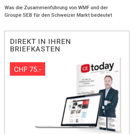
Was die Zusammenführung von WMF und der
Groupe SEB für den Schweizer Markt bedeutet
DIREKT IN IHREN
BRIEFKASTEN
CHF 75.-