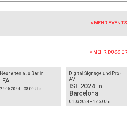
» MEHR EVENT
» MEHR DOSSIE
DOSSIER
DOSSIER
Neuheiten aus Berlin
Digital Signage und Pro-
AV
IFA
ISE 2024 in
29.05.2024 - 08:00 Uhr
Barcelona
04.03.2024 - 17:50 Uhr