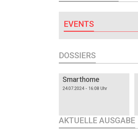
EVENTS
DOSSIERS
DOSSIER
Smarthome
24.07.2024 - 16:08 Uhr
AKTUELLE AUSGABE