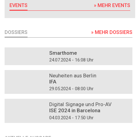
EVENTS
» MEHR EVENTS
DOSSIERS
» MEHR DOSSIERS
DOSSIER
Smarthome
24.07.2024 - 16:08 Uhr
DOSSIER
Neuheiten aus Berlin
IFA
29.05.2024 - 08:00 Uhr
DOSSIER
Digital Signage und Pro-AV
ISE 2024 in Barcelona
04.03.2024 - 17:50 Uhr