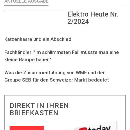
AKTUELLE AUSGABE
Elektro Heute Nr.
2/2024
Katzenhaare und ein Abschied
Fachhändler: "Im schlimmsten Fall müsste man eine
kleine Rampe bauen"
Was die Zusammenführung von WMF und der
Groupe SEB für den Schweizer Markt bedeutet
DIREKT IN IHREN
BRIEFKASTEN