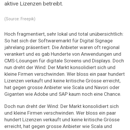
aktive Lizenzen betreibt.
(Source: Freepik)
Hoch fragmentiert, sehr lokal und total unübersichtlich:
So hat sich der Softwaremarkt für Digital Signage
jahrelang präsentiert. Die Anbieter waren oft regional
verankert und es gab Hunderte von Anwendungen und
CMS-Lösungen für digitale Screens und Displays. Doch
nun dreht der Wind: Der Markt konsolidiert sich und
kleine Firmen verschwinden. Wer bloss ein paar hundert
Lizenzen verkauft und keine kritische Grösse erreicht,
hat gegen grosse Anbieter wie Scala und Navori oder
Giganten wie Adobe und SAP kaum noch eine Chance.
Doch nun dreht der Wind: Der Markt konsolidiert sich
und kleine Firmen verschwinden. Wer bloss ein paar
hundert Lizenzen verkauft und keine kritische Grösse
erreicht, hat gegen grosse Anbieter wie Scala und