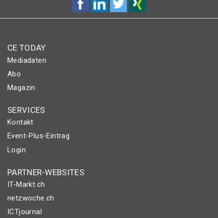
CE TODAY
Mediadaten
Abo
Magazin
SERVICES
Kontakt
Event-Plus-Eintrag
Login
PARTNER-WEBSITES
IT-Markt.ch
netzwoche.ch
ICTjournal