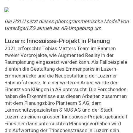
Die HSLU setzt dieses photogrammetrische Modell von
Unterägeri ZG aktuell als AR-Umgebung um.
Luzern: Innosuisse-Projekt in Planung
2021 erforschte Tobias Matters Team im Rahmen
zweier Vorprojekte, wie Augmented Reality in der
Raumplanung eingesetzt werden kann. Als Fallbeispiele
dienten die Gestaltung des Emmenparks in Luzern-
Emmenbrücke und die Neugestaltung der Luzerner
Bahnhofstrasse. In einer weiteren Arbeit wurde der
Einsatz von Klängen in AR untersucht. Die Forschenden
haben die Erkenntnisse aus diesen Arbeiten zusammen
mit dem Planungsbüro Planteam S AG, dem
Lärmschutzspezialisten SINUS AG und der Stadt
Luzern zu einem grossen Innosuisse-Projekt gebündelt.
Eines der darin untersuchten Planungsvorhaben wird
die Aufwertung der Tribschenstrasse in Luzern sein.