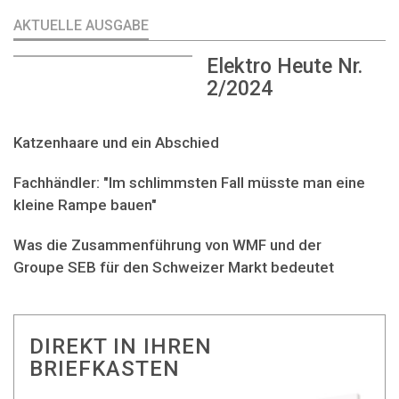
AKTUELLE AUSGABE
Elektro Heute Nr.
2/2024
Katzenhaare und ein Abschied
Fachhändler: "Im schlimmsten Fall müsste man eine
kleine Rampe bauen"
Was die Zusammenführung von WMF und der
Groupe SEB für den Schweizer Markt bedeutet
DIREKT IN IHREN
BRIEFKASTEN