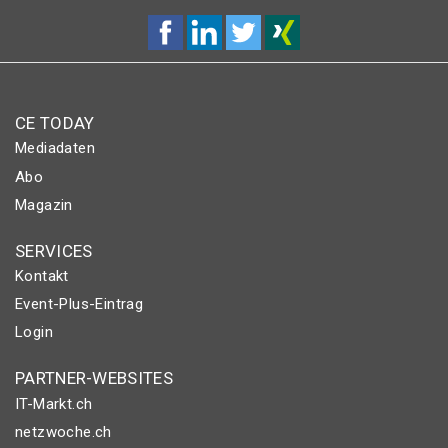
CE TODAY
Mediadaten
Abo
Magazin
SERVICES
Kontakt
Event-Plus-Eintrag
Login
PARTNER-WEBSITES
IT-Markt.ch
netzwoche.ch