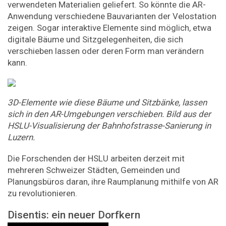
verwendeten Materialien geliefert. So könnte die AR-
Anwendung verschiedene Bauvarianten der Velostation
zeigen. Sogar interaktive Elemente sind möglich, etwa
digitale Bäume und Sitzgelegenheiten, die sich
verschieben lassen oder deren Form man verändern
kann.
3D-Elemente wie diese Bäume und Sitzbänke, lassen
sich in den AR-Umgebungen verschieben. Bild aus der
HSLU-Visualisierung der Bahnhofstrasse-Sanierung in
Luzern.
Die Forschenden der HSLU arbeiten derzeit mit
mehreren Schweizer Städten, Gemeinden und
Planungsbüros daran, ihre Raumplanung mithilfe von AR
zu revolutionieren.
Disentis: ein neuer Dorfkern