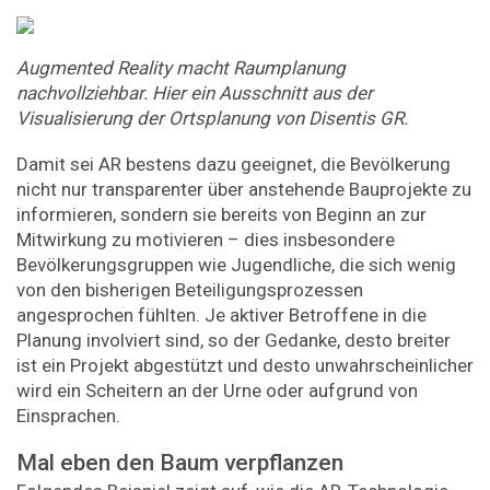
Augmented Reality macht Raumplanung
nachvollziehbar. Hier ein Ausschnitt aus der
Visualisierung der Ortsplanung von Disentis GR.
Damit sei AR bestens dazu geeignet, die Bevölkerung
nicht nur transparenter über anstehende Bauprojekte zu
informieren, sondern sie bereits von Beginn an zur
Mitwirkung zu motivieren – dies insbesondere
Bevölkerungsgruppen wie Jugendliche, die sich wenig
von den bisherigen Beteiligungsprozessen
angesprochen fühlten. Je aktiver Betroffene in die
Planung involviert sind, so der Gedanke, desto breiter
ist ein Projekt abgestützt und desto unwahrscheinlicher
wird ein Scheitern an der Urne oder aufgrund von
Einsprachen.
Mal eben den Baum verpflanzen