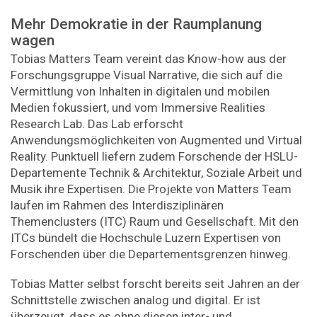
Mehr Demokratie in der Raumplanung
wagen
Tobias Matters Team vereint das Know-how aus der
Forschungsgruppe Visual Narrative, die sich auf die
Vermittlung von Inhalten in digitalen und mobilen
Medien fokussiert, und vom Immersive Realities
Research Lab. Das Lab erforscht
Anwendungsmöglichkeiten von Augmented und Virtual
Reality. Punktuell liefern zudem Forschende der HSLU-
Departemente Technik & Architektur, Soziale Arbeit und
Musik ihre Expertisen. Die Projekte von Matters Team
laufen im Rahmen des Interdisziplinären
Themenclusters (ITC) Raum und Gesellschaft. Mit den
ITCs bündelt die Hochschule Luzern Expertisen von
Forschenden über die Departementsgrenzen hinweg.
Tobias Matter selbst forscht bereits seit Jahren an der
Schnittstelle zwischen analog und digital. Er ist
überzeugt, dass es ohne diesen inter- und