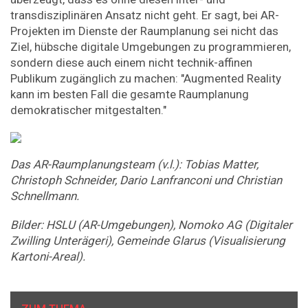
transdisziplinären Ansatz nicht geht. Er sagt, bei AR-
Projekten im Dienste der Raumplanung sei nicht das
Ziel, hübsche digitale Umgebungen zu programmieren,
sondern diese auch einem nicht technik-affinen
Publikum zugänglich zu machen: "Augmented Reality
kann im besten Fall die gesamte Raumplanung
demokratischer mitgestalten."
Das AR-Raumplanungsteam (v.l.): Tobias Matter,
Christoph Schneider, Dario Lanfranconi und Christian
Schnellmann.
Bilder: HSLU (AR-Umgebungen), Nomoko AG (Digitaler
Zwilling Unterägeri), Gemeinde Glarus (Visualisierung
Kartoni-Areal).