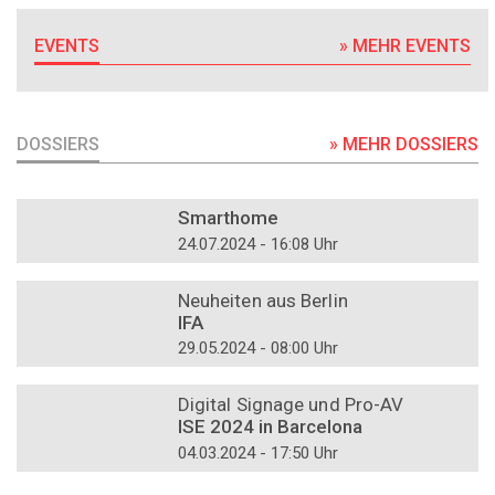
EVENTS
» MEHR EVENTS
DOSSIERS
» MEHR DOSSIERS
DOSSIER
Smarthome
24.07.2024 - 16:08 Uhr
DOSSIER
Neuheiten aus Berlin
IFA
29.05.2024 - 08:00 Uhr
DOSSIER
Digital Signage und Pro-AV
ISE 2024 in Barcelona
04.03.2024 - 17:50 Uhr