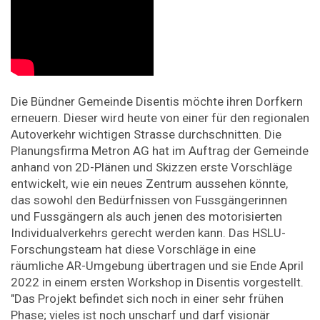
Die Bündner Gemeinde Disentis möchte ihren Dorfkern
erneuern. Dieser wird heute von einer für den regionalen
Autoverkehr wichtigen Strasse durchschnitten. Die
Planungsfirma Metron AG hat im Auftrag der Gemeinde
anhand von 2D-Plänen und Skizzen erste Vorschläge
entwickelt, wie ein neues Zentrum aussehen könnte,
das sowohl den Bedürfnissen von Fussgängerinnen
und Fussgängern als auch jenen des motorisierten
Individualverkehrs gerecht werden kann. Das HSLU-
Forschungsteam hat diese Vorschläge in eine
räumliche AR-Umgebung übertragen und sie Ende April
2022 in einem ersten Workshop in Disentis vorgestellt.
"Das Projekt befindet sich noch in einer sehr frühen
Phase; vieles ist noch unscharf und darf visionär