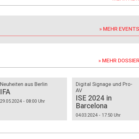
» MEHR EVENT
» MEHR DOSSIE
DOSSIER
DOSSIER
Neuheiten aus Berlin
Digital Signage und Pro-
AV
IFA
ISE 2024 in
29.05.2024 - 08:00 Uhr
Barcelona
04.03.2024 - 17:50 Uhr