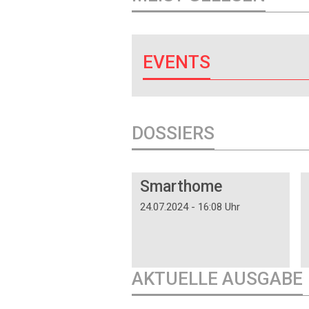
EVENTS
DOSSIERS
DOSSIER
Smarthome
24.07.2024 - 16:08 Uhr
AKTUELLE AUSGABE