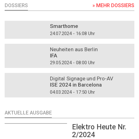
DOSSIERS
» MEHR DOSSIERS
DOSSIER
Smarthome
24.07.2024 - 16:08 Uhr
DOSSIER
Neuheiten aus Berlin
IFA
29.05.2024 - 08:00 Uhr
DOSSIER
Digital Signage und Pro-AV
ISE 2024 in Barcelona
04.03.2024 - 17:50 Uhr
AKTUELLE AUSGABE
Elektro Heute Nr.
2/2024