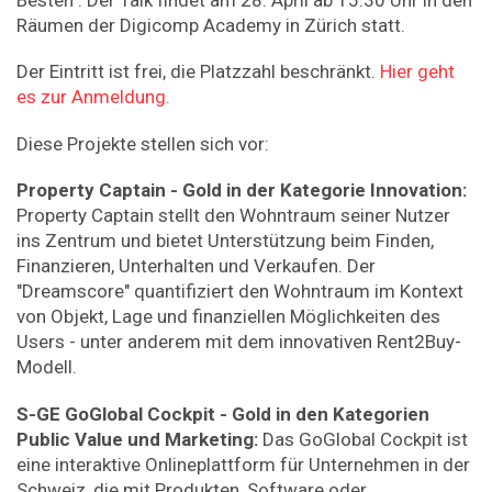
Räumen der Digicomp Academy in Zürich statt.
Der Eintritt ist frei, die Platzzahl beschränkt.
Hier geht
es zur Anmeldung.
Diese Projekte stellen sich vor:
Property Captain - Gold in der Kategorie Innovation:
Property Captain stellt den Wohntraum seiner Nutzer
ins Zentrum und bietet Unterstützung beim Finden,
Finanzieren, Unterhalten und Verkaufen. Der
"Dreamscore" quantifiziert den Wohntraum im Kontext
von Objekt, Lage und finanziellen Möglichkeiten des
Users - unter anderem mit dem innovativen Rent2Buy-
Modell.
S-GE GoGlobal Cockpit - Gold in den Kategorien
Public Value und Marketing:
Das GoGlobal Cockpit ist
eine interaktive Onlineplattform für Unternehmen in der
Schweiz, die mit Produkten, Software oder