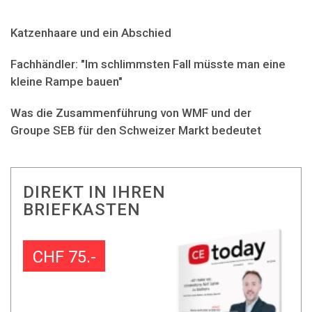
Katzenhaare und ein Abschied
Fachhändler: "Im schlimmsten Fall müsste man eine
kleine Rampe bauen"
Was die Zusammenführung von WMF und der
Groupe SEB für den Schweizer Markt bedeutet
DIREKT IN IHREN
BRIEFKASTEN
CHF 75.-