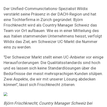
Der Unified-Communictations-Spezialist Wildix
verstärkt seine Präsenz in der DACH-Region und hat
eine Tochterfirma in Zürich gegründet. Björn
Frischknecht wird als Country Manager Schweiz das
Team vor Ort aufbauen. Wie es in einer Mitteilung des
aus Italien stammenden Unternehmens heisst, verfolgt
Wildix das Ziel, am Schweizer UC-Markt die Nummer
eins zu werden.
"Der Schweizer Markt stellt einen UC-Anbieter vor einige
Herausforderungen: Die Qualitätsstandards sind hoch
und es lassen sich keine Standardlösungen über die
Bedürfnisse der meist mehrsprachigen Kunden stülpen.
Zwei Aspekte, die wir mit unserer Lösung abdecken
können", lässt sich Frischknecht zitieren.
Björn Frischknecht, Country Manager Schweiz bei