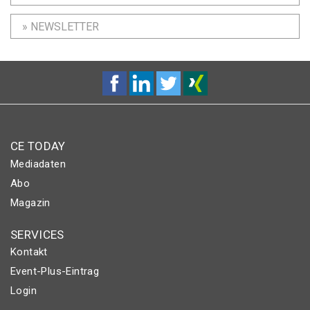
» NEWSLETTER
CE TODAY
Mediadaten
Abo
Magazin
SERVICES
Kontakt
Event-Plus-Eintrag
Login