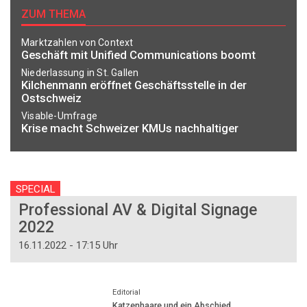
ZUM THEMA
Marktzahlen von Context
Geschäft mit Unified Communications boomt
Niederlassung in St. Gallen
Kilchenmann eröffnet Geschäftsstelle in der
Ostschweiz
Visable-Umfrage
Krise macht Schweizer KMUs nachhaltiger
SPECIAL
Professional AV & Digital Signage
2022
16.11.2022 - 17:15 Uhr
Editorial
Katzenhaare und ein Abschied