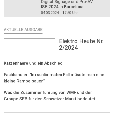
Digital Signage und Pro-AV
ISE 2024 in Barcelona
04.03.2024 - 17:50 Uhr
AKTUELLE AUSGABE
Elektro Heute Nr.
2/2024
Katzenhaare und ein Abschied
Fachhändler: "Im schlimmsten Fall müsste man eine
kleine Rampe bauen"
Was die Zusammenführung von WMF und der
Groupe SEB für den Schweizer Markt bedeutet