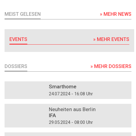
MEIST GELESEN
» MEHR NEWS
EVENTS
» MEHR EVENTS
DOSSIERS
» MEHR DOSSIERS
DOSSIER
Smarthome
24.07.2024 - 16:08 Uhr
DOSSIER
Neuheiten aus Berlin
IFA
29.05.2024 - 08:00 Uhr
DOSSIER