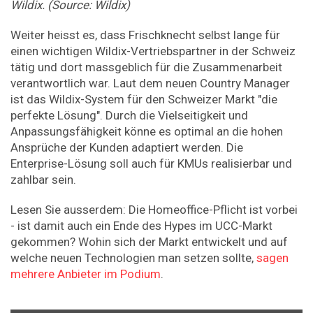
Wildix. (Source: Wildix)
Weiter heisst es, dass Frischknecht selbst lange für
einen wichtigen Wildix-Vertriebspartner in der Schweiz
tätig und dort massgeblich für die Zusammenarbeit
verantwortlich war. Laut dem neuen Country Manager
ist das Wildix-System für den Schweizer Markt "die
perfekte Lösung". Durch die Vielseitigkeit und
Anpassungsfähigkeit könne es optimal an die hohen
Ansprüche der Kunden adaptiert werden. Die
Enterprise-Lösung soll auch für KMUs realisierbar und
zahlbar sein.
Lesen Sie ausserdem: Die Homeoffice-Pflicht ist vorbei
- ist damit auch ein Ende des Hypes im UCC-Markt
gekommen? Wohin sich der Markt entwickelt und auf
welche neuen Technologien man setzen sollte,
sagen
mehrere Anbieter im Podium
.