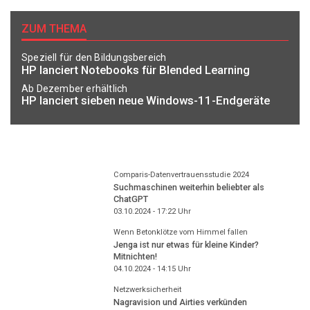
ZUM THEMA
Speziell für den Bildungsbereich
HP lanciert Notebooks für Blended Learning
Ab Dezember erhältlich
HP lanciert sieben neue Windows-11-Endgeräte
Comparis-Datenvertrauensstudie 2024
Suchmaschinen weiterhin beliebter als
ChatGPT
03.10.2024 - 17:22
Uhr
Wenn Betonklötze vom Himmel fallen
Jenga ist nur etwas für kleine Kinder?
Mitnichten!
04.10.2024 - 14:15
Uhr
Netzwerksicherheit
Nagravision und Airties verkünden