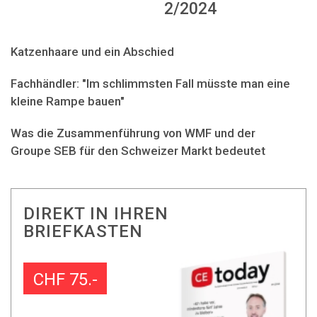
2/2024
Katzenhaare und ein Abschied
Fachhändler: "Im schlimmsten Fall müsste man eine
kleine Rampe bauen"
Was die Zusammenführung von WMF und der
Groupe SEB für den Schweizer Markt bedeutet
DIREKT IN IHREN
BRIEFKASTEN
CHF 75.-