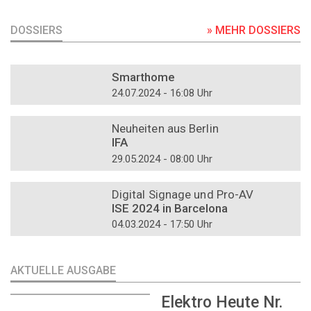
DOSSIERS
» MEHR DOSSIERS
DOSSIER
Smarthome
24.07.2024 - 16:08 Uhr
DOSSIER
Neuheiten aus Berlin
IFA
29.05.2024 - 08:00 Uhr
DOSSIER
Digital Signage und Pro-AV
ISE 2024 in Barcelona
04.03.2024 - 17:50 Uhr
AKTUELLE AUSGABE
Elektro Heute Nr.