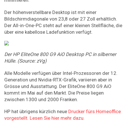
minimieren.
Der höhenverstellbare Desktop ist mit einer
Bildschirmdiagonale von 23,8 oder 27 Zoll erhältlich.
Der All-in-One-PC steht auf einer kleinen Stellfläche, die
über eine kabellose Ladefunktion verfügt.
Der HP EliteOne 800 G9 AiO Desktop PC in silberner
Hülle. (Source: zVg)
Alle Modelle verfügen über Intel-Prozessoren der 12.
Generation und Nvidia-RTX-Grafik, variieren aber in
Grösse und Ausstattung. Der EliteOne 800 G9 AiO
kommt im Mai auf den Markt. Die Preise liegen
zwischen 1300 und 2000 Franken.
HP hat übrigens kürzlich neue
Drucker fürs Homeoffice
vorgestellt. Lesen Sie hier mehr dazu.