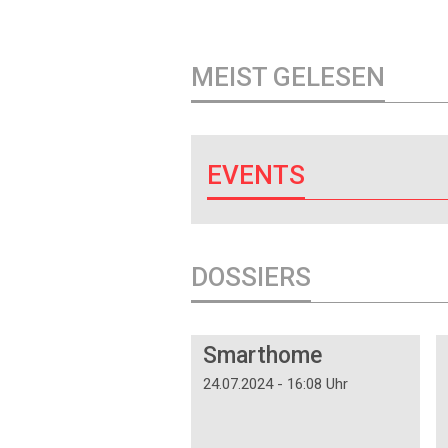
MEIST GELESEN
EVENTS
DOSSIERS
DOSSIER
Smarthome
24.07.2024 - 16:08 Uhr