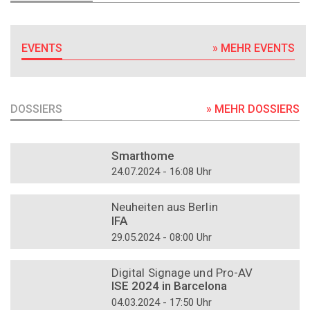
EVENTS
» MEHR EVENTS
DOSSIERS
» MEHR DOSSIERS
DOSSIER
Smarthome
24.07.2024 - 16:08 Uhr
DOSSIER
Neuheiten aus Berlin
IFA
29.05.2024 - 08:00 Uhr
DOSSIER
Digital Signage und Pro-AV
ISE 2024 in Barcelona
04.03.2024 - 17:50 Uhr