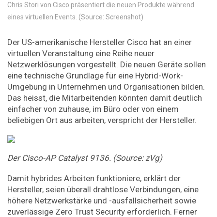
Chris Stori von Cisco präsentiert die neuen Produkte während
eines virtuellen Events. (Source: Screenshot)
Der US-amerikanische Hersteller Cisco hat an einer
virtuellen Veranstaltung eine Reihe neuer
Netzwerklösungen vorgestellt. Die neuen Geräte sollen
eine technische Grundlage für eine Hybrid-Work-
Umgebung in Unternehmen und Organisationen bilden.
Das heisst, die Mitarbeitenden könnten damit deutlich
einfacher von zuhause, im Büro oder von einem
beliebigen Ort aus arbeiten, verspricht der Hersteller.
Der Cisco-AP Catalyst 9136. (Source: zVg)
Damit hybrides Arbeiten funktioniere, erklärt der
Hersteller, seien überall drahtlose Verbindungen, eine
höhere Netzwerkstärke und -ausfallsicherheit sowie
zuverlässige Zero Trust Security erforderlich. Ferner