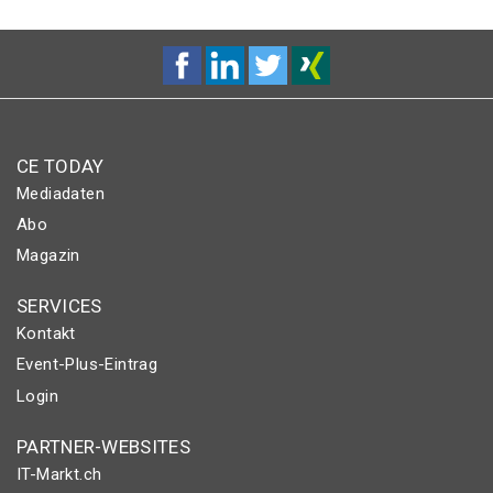
CE TODAY
Mediadaten
Abo
Magazin
SERVICES
Kontakt
Event-Plus-Eintrag
Login
PARTNER-WEBSITES
IT-Markt.ch