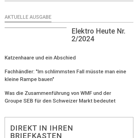
AKTUELLE AUSGABE
Elektro Heute Nr.
2/2024
Katzenhaare und ein Abschied
Fachhändler: "Im schlimmsten Fall müsste man eine
kleine Rampe bauen"
Was die Zusammenführung von WMF und der
Groupe SEB für den Schweizer Markt bedeutet
DIREKT IN IHREN
BRIEFKASTEN