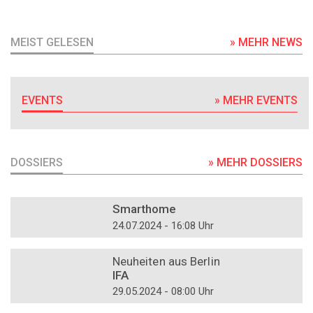
MEIST GELESEN
» MEHR NEWS
EVENTS
» MEHR EVENTS
DOSSIERS
» MEHR DOSSIERS
DOSSIER
Smarthome
24.07.2024 - 16:08 Uhr
DOSSIER
Neuheiten aus Berlin
IFA
29.05.2024 - 08:00 Uhr
DOSSIER