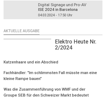
Digital Signage und Pro-AV
ISE 2024 in Barcelona
04.03.2024 - 17:50 Uhr
AKTUELLE AUSGABE
Elektro Heute Nr.
2/2024
Katzenhaare und ein Abschied
Fachhändler: "Im schlimmsten Fall müsste man eine
kleine Rampe bauen"
Was die Zusammenführung von WMF und der
Groupe SEB für den Schweizer Markt bedeutet