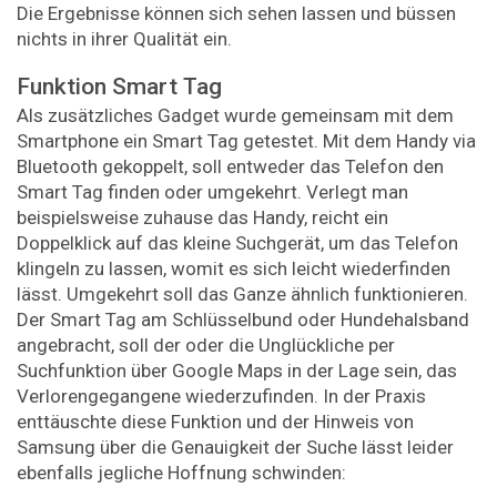
Die Ergebnisse können sich sehen lassen und büssen
nichts in ihrer Qualität ein.
Funktion Smart Tag
Als zusätzliches Gadget wurde gemeinsam mit dem
Smartphone ein Smart Tag getestet. Mit dem Handy via
Bluetooth gekoppelt, soll entweder das Telefon den
Smart Tag finden oder umgekehrt. Verlegt man
beispielsweise zuhause das Handy, reicht ein
Doppelklick auf das kleine Suchgerät, um das Telefon
klingeln zu lassen, womit es sich leicht wiederfinden
lässt. Umgekehrt soll das Ganze ähnlich funktionieren.
Der Smart Tag am Schlüsselbund oder Hundehalsband
angebracht, soll der oder die Unglückliche per
Suchfunktion über Google Maps in der Lage sein, das
Verlorengegangene wiederzufinden. In der Praxis
enttäuschte diese Funktion und der Hinweis von
Samsung über die Genauigkeit der Suche lässt leider
ebenfalls jegliche Hoffnung schwinden: