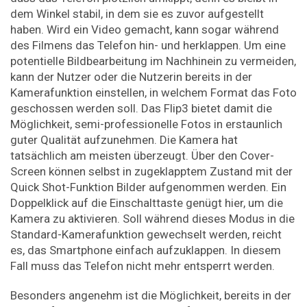
dem Winkel stabil, in dem sie es zuvor aufgestellt
haben. Wird ein Video gemacht, kann sogar während
des Filmens das Telefon hin- und herklappen. Um eine
potentielle Bildbearbeitung im Nachhinein zu vermeiden,
kann der Nutzer oder die Nutzerin bereits in der
Kamerafunktion einstellen, in welchem Format das Foto
geschossen werden soll. Das Flip3 bietet damit die
Möglichkeit, semi-professionelle Fotos in erstaunlich
guter Qualität aufzunehmen. Die Kamera hat
tatsächlich am meisten überzeugt. Über den Cover-
Screen können selbst in zugeklapptem Zustand mit der
Quick Shot-Funktion Bilder aufgenommen werden. Ein
Doppelklick auf die Einschalttaste genügt hier, um die
Kamera zu aktivieren. Soll während dieses Modus in die
Standard-Kamerafunktion gewechselt werden, reicht
es, das Smartphone einfach aufzuklappen. In diesem
Fall muss das Telefon nicht mehr entsperrt werden.
Besonders angenehm ist die Möglichkeit, bereits in der