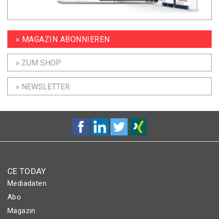
» MAGAZIN ABONNIEREN
» ZUM SHOP
» NEWSLETTER
CE TODAY
Mediadaten
Abo
Magazin