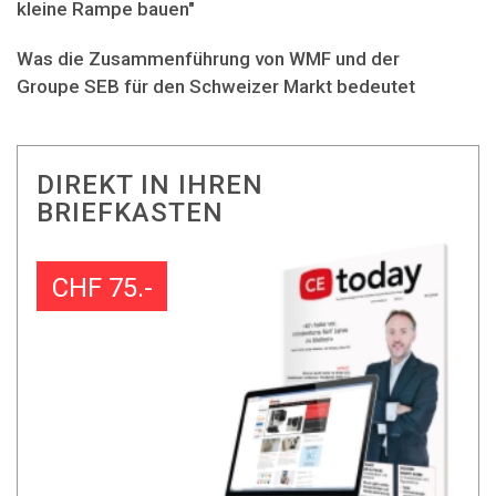
kleine Rampe bauen"
Was die Zusammenführung von WMF und der
Groupe SEB für den Schweizer Markt bedeutet
DIREKT IN IHREN
BRIEFKASTEN
CHF 75.-