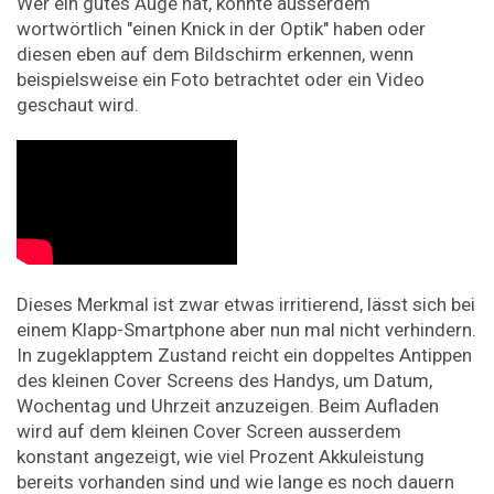
Wer ein gutes Auge hat, könnte ausserdem
wortwörtlich "einen Knick in der Optik" haben oder
diesen eben auf dem Bildschirm erkennen, wenn
beispielsweise ein Foto betrachtet oder ein Video
geschaut wird.
Dieses Merkmal ist zwar etwas irritierend, lässt sich bei
einem Klapp-Smartphone aber nun mal nicht verhindern.
In zugeklapptem Zustand reicht ein doppeltes Antippen
des kleinen Cover Screens des Handys, um Datum,
Wochentag und Uhrzeit anzuzeigen. Beim Aufladen
wird auf dem kleinen Cover Screen ausserdem
konstant angezeigt, wie viel Prozent Akkuleistung
bereits vorhanden sind und wie lange es noch dauern