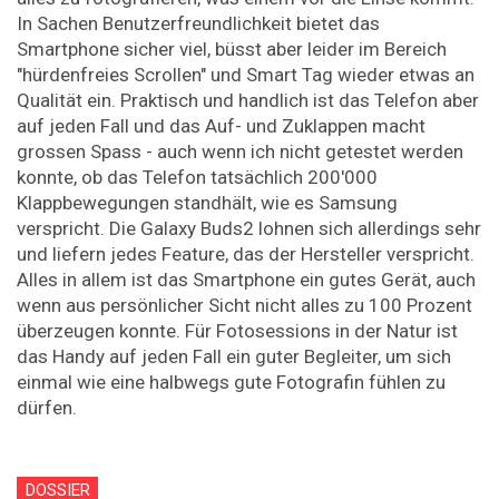
In Sachen Benutzerfreundlichkeit bietet das
Smartphone sicher viel, büsst aber leider im Bereich
"hürdenfreies Scrollen" und Smart Tag wieder etwas an
Qualität ein. Praktisch und handlich ist das Telefon aber
auf jeden Fall und das Auf- und Zuklappen macht
grossen Spass - auch wenn ich nicht getestet werden
konnte, ob das Telefon tatsächlich 200'000
Klappbewegungen standhält, wie es Samsung
verspricht. Die Galaxy Buds2 lohnen sich allerdings sehr
und liefern jedes Feature, das der Hersteller verspricht.
Alles in allem ist das Smartphone ein gutes Gerät, auch
wenn aus persönlicher Sicht nicht alles zu 100 Prozent
überzeugen konnte. Für Fotosessions in der Natur ist
das Handy auf jeden Fall ein guter Begleiter, um sich
einmal wie eine halbwegs gute Fotografin fühlen zu
dürfen.
DOSSIER