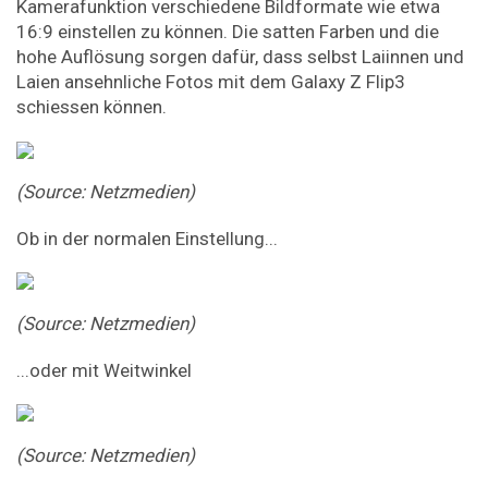
Kamerafunktion verschiedene Bildformate wie etwa
16:9 einstellen zu können. Die satten Farben und die
hohe Auflösung sorgen dafür, dass selbst Laiinnen und
Laien ansehnliche Fotos mit dem Galaxy Z Flip3
schiessen können.
(Source: Netzmedien)
Ob in der normalen Einstellung...
(Source: Netzmedien)
...oder mit Weitwinkel
(Source: Netzmedien)