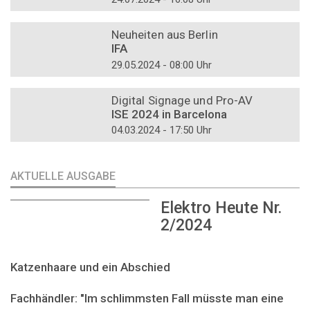
DOSSIER
Neuheiten aus Berlin
IFA
29.05.2024 - 08:00 Uhr
DOSSIER
Digital Signage und Pro-AV
ISE 2024 in Barcelona
04.03.2024 - 17:50 Uhr
AKTUELLE AUSGABE
Elektro Heute Nr.
2/2024
Katzenhaare und ein Abschied
Fachhändler: "Im schlimmsten Fall müsste man eine