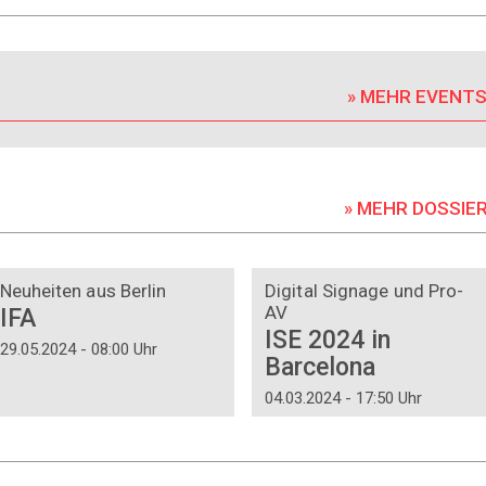
» MEHR EVENT
» MEHR DOSSIE
DOSSIER
DOSSIER
Neuheiten aus Berlin
Digital Signage und Pro-
AV
IFA
ISE 2024 in
29.05.2024 - 08:00 Uhr
Barcelona
04.03.2024 - 17:50 Uhr