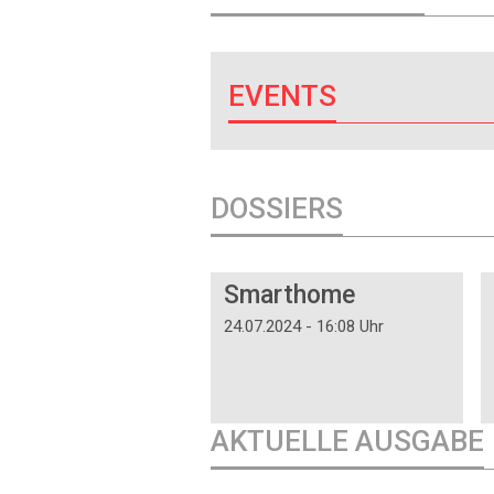
EVENTS
DOSSIERS
DOSSIER
Smarthome
24.07.2024 - 16:08 Uhr
AKTUELLE AUSGABE