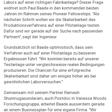
Labors auf einer richtigen Fabrikanlage? Dieser Frage
widmet sich Paul Baade in den kommenden beiden
Jahren im Rahmen seines Pioneer Fellowships. "Als
nächsten Schritt wollen wir die Skalierbarkeit des
Produktionsverfahrens auf einer Pilotanlage testen.
Dafür sind wir gerade auf der Suche nach passenden
Partnern", sagt der Ingenieur.
Grundsätzlich ist Baade optimistisch, dass sein
Verfahren auch auf einer Pilotanlage zu besseren
Ergebnissen führt: "Wir konnten bereits auf unserer
Testanlage unter vergleichsweise realen Bedingungen
produzieren. Die Chancen für eine erfolgreiche
Skalierbarkeit sind daher um einiges höher als bei
gewöhnlichen Laborversuchen."
Gemeinsam mit seinem Partner Ramesh
Shunmugasundaram, auch Postdoc in Vanessa Woods
Forschungsgruppe, arbeitet Baade ausserdem gerade
an einem Businessplan für eine eigene Firma. "Wir