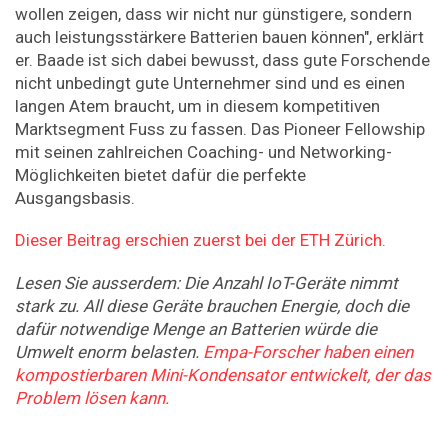
wollen zeigen, dass wir nicht nur günstigere, sondern
auch leistungsstärkere Batterien bauen können", erklärt
er. Baade ist sich dabei bewusst, dass gute Forschende
nicht unbedingt gute Unternehmer sind und es einen
langen Atem braucht, um in diesem kompetitiven
Marktsegment Fuss zu fassen. Das Pioneer Fellowship
mit seinen zahlreichen Coaching-​ und Networking-​
Möglichkeiten bietet dafür die perfekte
Ausgangsbasis.
Dieser Beitrag erschien zuerst bei der ETH Zürich.
Lesen Sie ausserdem: Die Anzahl IoT-Geräte nimmt
stark zu. All diese Geräte brauchen Energie, doch die
dafür notwendige Menge an Batterien würde die
Umwelt enorm belasten.
Empa-Forscher haben einen
kompostierbaren Mini-Kondensator entwickelt, der das
Problem lösen kann.