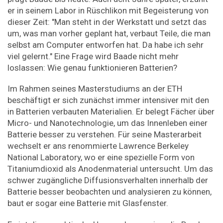
er in seinem Labor in Rüschlikon mit Begeisterung von
dieser Zeit: "Man steht in der Werkstatt und setzt das
um, was man vorher geplant hat, verbaut Teile, die man
selbst am Computer entworfen hat. Da habe ich sehr
viel gelernt." Eine Frage wird Baade nicht mehr
loslassen: Wie genau funktionieren Batterien?
Im Rahmen seines Masterstudiums an der ETH
beschäftigt er sich zunächst immer intensiver mit den
in Batterien verbauten Materialien. Er belegt Fächer über
Micro-​ und Nanotechnologie, um das Innenleben einer
Batterie besser zu verstehen. Für seine Masterarbeit
wechselt er ans renommierte Lawrence Berkeley
National Laboratory, wo er eine spezielle Form von
Titaniumdioxid als Anodenmaterial untersucht. Um das
schwer zugängliche Diffusionsverhalten innerhalb der
Batterie besser beobachten und analysieren zu können,
baut er sogar eine Batterie mit Glasfenster.