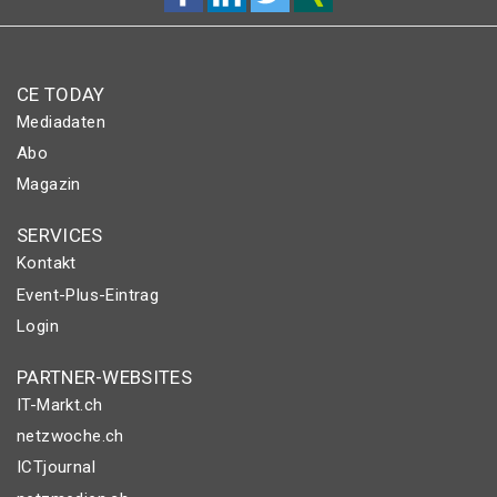
CE TODAY
Mediadaten
Abo
Magazin
SERVICES
Kontakt
Event-Plus-Eintrag
Login
PARTNER-WEBSITES
IT-Markt.ch
netzwoche.ch
ICTjournal