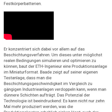
Festkörperbatterien.
Er konzentriert sich dabei vor allem auf das
Beschichtungsverfahren. Um dieses unter möglichst
realen Bedingungen simulieren und optimieren zu
können, baut der ETH-​Ingenieur eine Produktionsanlage
im Miniaturformat. Baade zeigt auf seiner eigenen
Testanlage, dass man die
Beschichtungsgeschwindigkeit im Vergleich zu
gängigen Industrieanlagen verdoppeln kann, wenn man
dünnere Schichten aufträgt. Das Potenzial der
Technologie ist beeindruckend: Es kann nicht nur zehn
Mal mehr produziert werden, was die