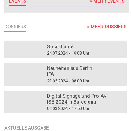
EVENTS
» MEHR EVENTS
DOSSIERS
» MEHR DOSSIERS
DOSSIER
Smarthome
24.07.2024 - 16:08 Uhr
DOSSIER
Neuheiten aus Berlin
IFA
29.05.2024 - 08:00 Uhr
DOSSIER
Digital Signage und Pro-AV
ISE 2024 in Barcelona
04.03.2024 - 17:50 Uhr
AKTUELLE AUSGABE