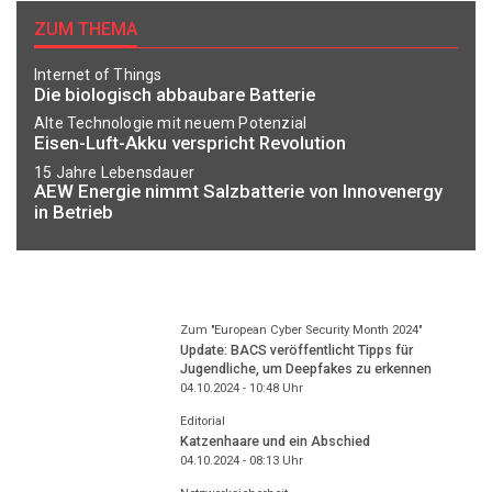
ZUM THEMA
Internet of Things
Die biologisch abbaubare Batterie
Alte Technologie mit neuem Potenzial
Eisen-Luft-Akku verspricht Revolution
15 Jahre Lebensdauer
AEW Energie nimmt Salzbatterie von Innovenergy
in Betrieb
Zum "European Cyber Security Month 2024"
Update: BACS veröffentlicht Tipps für
Jugendliche, um Deepfakes zu erkennen
04.10.2024 - 10:48
Uhr
Editorial
Katzenhaare und ein Abschied
04.10.2024 - 08:13
Uhr