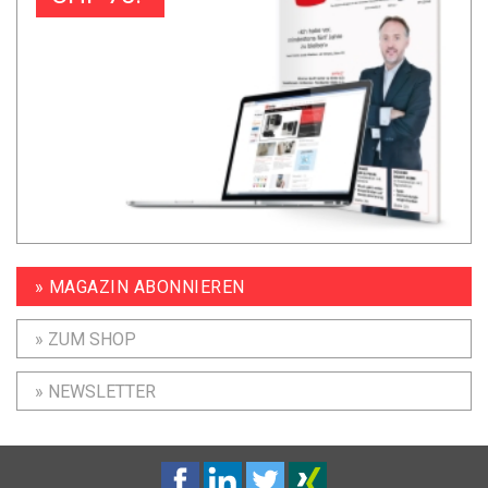
» MAGAZIN ABONNIEREN
» ZUM SHOP
» NEWSLETTER