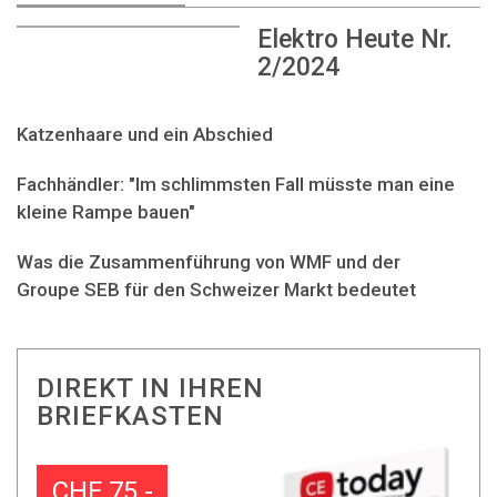
Elektro Heute Nr.
2/2024
Katzenhaare und ein Abschied
Fachhändler: "Im schlimmsten Fall müsste man eine
kleine Rampe bauen"
Was die Zusammenführung von WMF und der
Groupe SEB für den Schweizer Markt bedeutet
DIREKT IN IHREN
BRIEFKASTEN
CHF 75.-