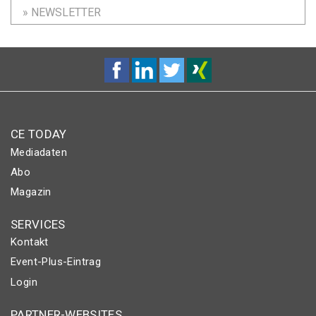
» NEWSLETTER
CE TODAY
Mediadaten
Abo
Magazin
SERVICES
Kontakt
Event-Plus-Eintrag
Login
PARTNER-WEBSITES