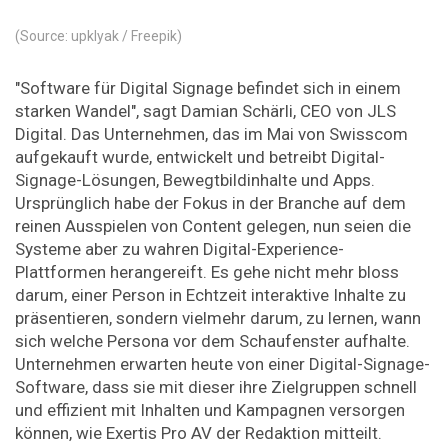
(Source: upklyak / Freepik)
"Software für Digital Signage befindet sich in einem
starken Wandel", sagt Damian Schärli, CEO von JLS
Digital. Das Unternehmen, das im Mai von Swisscom
aufgekauft wurde, entwickelt und betreibt Digital-
Signage-Lösungen, Bewegtbildinhalte und Apps.
Ursprünglich habe der Fokus in der Branche auf dem
reinen Ausspielen von Content gelegen, nun seien die
Systeme aber zu wahren Digital-Experience-
Plattformen herangereift. Es gehe nicht mehr bloss
darum, einer Person in Echtzeit interaktive Inhalte zu
präsentieren, sondern vielmehr darum, zu lernen, wann
sich welche Persona vor dem Schaufenster aufhalte.
Unternehmen erwarten heute von einer Digital-Signage-
Software, dass sie mit dieser ihre Zielgruppen schnell
und effizient mit Inhalten und Kampagnen versorgen
können, wie Exertis Pro AV der Redaktion mitteilt.