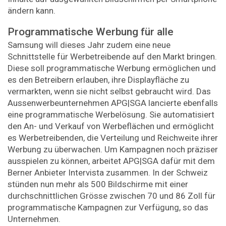
ändern kann.
Programmatische Werbung für alle
Samsung will dieses Jahr zudem eine neue
Schnittstelle für Werbetreibende auf den Markt bringen.
Diese soll programmatische Werbung ermöglichen und
es den Betreibern erlauben, ihre Displayfläche zu
vermarkten, wenn sie nicht selbst gebraucht wird. Das
Aussenwerbeunternehmen APG|SGA lancierte ebenfalls
eine programmatische Werbelösung. Sie automatisiert
den An- und Verkauf von Werbeflächen und ermöglicht
es Werbetreibenden, die Verteilung und Reichweite ihrer
Werbung zu überwachen. Um Kampagnen noch präziser
ausspielen zu können, arbeitet APG|SGA dafür mit dem
Berner Anbieter Intervista zusammen. In der Schweiz
stünden nun mehr als 500 Bildschirme mit einer
durchschnittlichen Grösse zwischen 70 und 86 Zoll für
programmatische Kampagnen zur Verfügung, so das
Unternehmen.