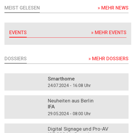
MEIST GELESEN
» MEHR NEWS
EVENTS
» MEHR EVENTS
DOSSIERS
» MEHR DOSSIERS
DOSSIER
Smarthome
24.07.2024 - 16:08 Uhr
DOSSIER
Neuheiten aus Berlin
IFA
29.05.2024 - 08:00 Uhr
DOSSIER
Digital Signage und Pro-AV