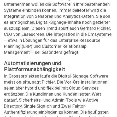
Unternehmen wollen die Software in ihre bestehenden
Systeme einbinden können. Immer beliebter wird die
Integration von Sensoren und Analytics-Daten. Sie soll
es ermöglichen, Digital-Signage-Inhalte noch gezielter
auszuspielen. Diesen Trend spürt auch Gerhard Pichler,
CEO von ­Easescreen. Die Integration in die Umsysteme
– etwa in Lösungen für das Enterprise Ressource
Planning (ERP) und Customer Relationship
Management – sei besonders gefragt.
Automatisierungen und
Plattformunabhängigkeit
In Grossprojekten laufe die Digital-Signage-Software
meist on-site, sagt Pichler. Die Vor-Ort-Installationen
seien aber hybrid und flexibel mit Cloud-Services
ergänzbar. Die Kundinnen und Kunden legten Wert
darauf, Sicherheits- und Admin-Tools wie Active
Directory, Single Sign-on und Zwei-Faktor-
Authentifizierung einbinden zu können. Die häufigsten