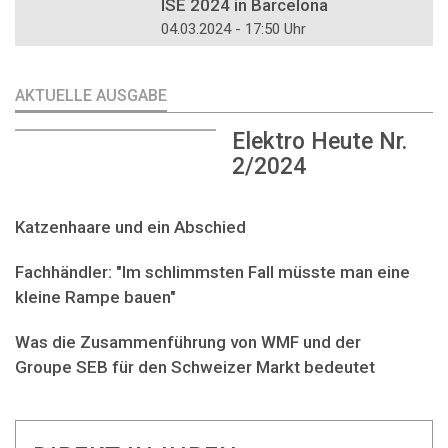
ISE 2024 in Barcelona
04.03.2024 - 17:50 Uhr
AKTUELLE AUSGABE
Elektro Heute Nr.
2/2024
Katzenhaare und ein Abschied
Fachhändler: "Im schlimmsten Fall müsste man eine
kleine Rampe bauen"
Was die Zusammenführung von WMF und der
Groupe SEB für den Schweizer Markt bedeutet