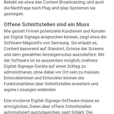
Beliebt sei etwa das Content Broadcasting, und auch
die Nachfrage nach Plug-and-play-Systemen sei
gestiegen.
Offene Schnittstellen sind ein Muss
Wie gezielt Firmen potenzielle Kundinnen und Kunden
per Digital Signage ansprechen können, zeigt etwa die
Software Magic­info von Samsung. Sie erlaubt es,
Content basierend auf Standort, Grösse der Screens
und dem gewählten Anzeigemodus auszuliefern. Mit
der Software ist es ausserdem möglich, mehrere
Digital-Signage-Geräte auf einen Schlag zu
administrieren, ohne dabei vor Ort sein zu müssen.
Entwicklerinnen und Entwickler können die
Funktionalitäten über Schnittstellen erweitern und
eigene Lösungen einbinden.
Eine moderne Digital-Signage-Software müsse es
ermöglichen, Daten über offene Schnittstellen
automatisiert auszutauschen, sagt Schärli. Die