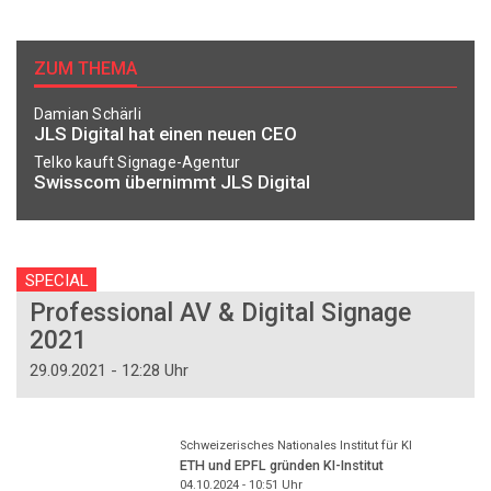
ZUM THEMA
Damian Schärli
JLS Digital hat einen neuen CEO
Telko kauft Signage-Agentur
Swisscom übernimmt JLS Digital
SPECIAL
Professional AV & Digital Signage
2021
29.09.2021 - 12:28 Uhr
Schweizerisches Nationales Institut für KI
ETH und EPFL gründen KI-Institut
04.10.2024 - 10:51
Uhr