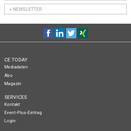
» NEWSLETTER
CE TODAY
Mediadaten
Abo
Magazin
SERVICES
Kontakt
Event-Plus-Eintrag
Login