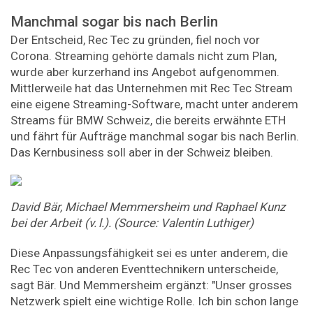
Manchmal sogar bis nach Berlin
Der Entscheid, Rec Tec zu gründen, fiel noch vor
Corona. Streaming gehörte damals nicht zum Plan,
wurde aber kurzerhand ins Angebot aufgenommen.
Mittlerweile hat das Unternehmen mit Rec Tec Stream
eine eigene Streaming-Software, macht unter anderem
Streams für BMW Schweiz, die bereits erwähnte ETH
und fährt für Aufträge manchmal sogar bis nach Berlin.
Das Kernbusiness soll aber in der Schweiz bleiben.
David Bär, Michael Memmersheim und Raphael Kunz
bei der Arbeit (v. l.). (Source: Valentin Luthiger)
Diese Anpassungsfähigkeit sei es unter anderem, die
Rec Tec von anderen Eventtechnikern unterscheide,
sagt Bär. Und Memmersheim ergänzt: "Unser grosses
Netzwerk spielt eine wichtige Rolle. Ich bin schon lange