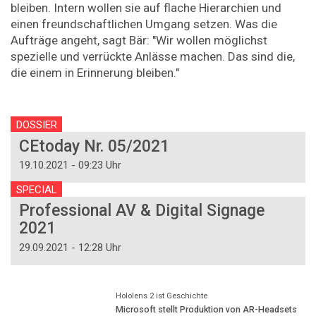
bleiben. Intern wollen sie auf flache Hierarchien und
einen freundschaftlichen Umgang setzen. Was die
Aufträge angeht, sagt Bär: "Wir wollen möglichst
spezielle und verrückte Anlässe machen. Das sind die,
die einem in Erinnerung bleiben."
DOSSIER
CEtoday Nr. 05/2021
19.10.2021 - 09:23 Uhr
SPECIAL
Professional AV & Digital Signage
2021
29.09.2021 - 12:28 Uhr
Hololens 2 ist Geschichte
Microsoft stellt Produktion von AR-Headsets