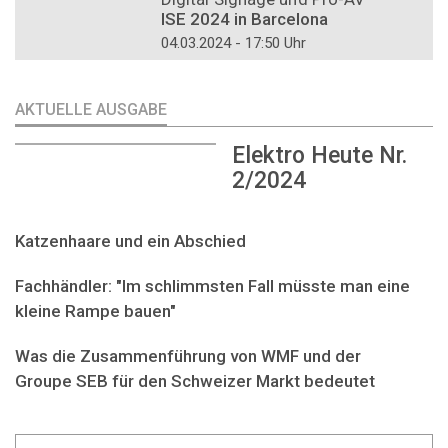
ISE 2024 in Barcelona
04.03.2024 - 17:50 Uhr
AKTUELLE AUSGABE
Elektro Heute Nr.
2/2024
Katzenhaare und ein Abschied
Fachhändler: "Im schlimmsten Fall müsste man eine
kleine Rampe bauen"
Was die Zusammenführung von WMF und der
Groupe SEB für den Schweizer Markt bedeutet