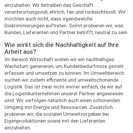
einzuhalten. Wir betreiben das Geschäft
verantwortungsvoll, ehrlich, fair und rücksichtsvoll. Wir
möchten auch nicht, dass irgendwelche
Diskriminierungen auftreten. Somit probieren wir, was
Kunden, Lieferanten und Partner betrifft, neutral zu sein.
Wie wirkt sich die Nachhaltigkeit auf Ihre
Arbeit aus?
Im Bereich Wirtschaft wollen wir ein nachhaltiges
Wachstum generieren, um Kundenbedürfnisse gezielt
erfassen und umsetzen zu können. Im Umweltbereich
suchen wir zudem effiziente und umweltschonende
Logistik. Das ist zwar nicht immer einfach, da wir auf
die Logistikunternehmen unserer Partner angewiesen
sind. Wir verfolgen natürlich auch einen schonenden
Umgang mit Energie und Ressourcen. Zusätzlich
probieren wir, die sozialen Umweltvorgaben bei
Eigenproduktionen sowie mit den Lieferanten
einzuhalten.