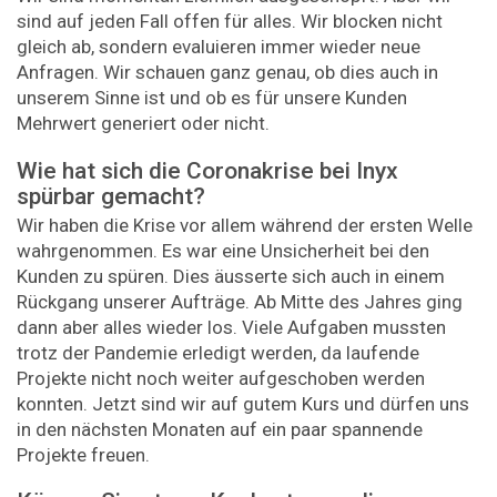
sind auf jeden Fall offen für alles. Wir blocken nicht
gleich ab, sondern evaluieren immer wieder neue
Anfragen. Wir schauen ganz genau, ob dies auch in
unserem Sinne ist und ob es für unsere Kunden
Mehrwert generiert oder nicht.
Wie hat sich die Coronakrise bei Inyx
spürbar gemacht?
Wir haben die Krise vor allem während der ersten Welle
wahrgenommen. Es war eine Unsicherheit bei den
Kunden zu spüren. Dies äusserte sich auch in einem
Rückgang unserer Aufträge. Ab Mitte des Jahres ging
dann aber alles wieder los. Viele Aufgaben mussten
trotz der Pandemie erledigt werden, da laufende
Projekte nicht noch weiter aufgeschoben werden
konnten. Jetzt sind wir auf gutem Kurs und dürfen uns
in den nächsten Monaten auf ein paar spannende
Projekte freuen.