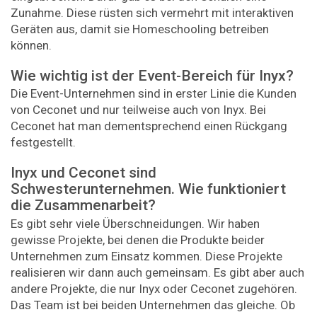
Zunahme. Diese rüsten sich vermehrt mit interaktiven
Geräten aus, damit sie Homeschooling betreiben
können.
Wie wichtig ist der Event-Bereich für Inyx?
Die Event-Unternehmen sind in erster Linie die Kunden
von Ceconet und nur teilweise auch von Inyx. Bei
Ceconet hat man dementsprechend einen Rückgang
festgestellt.
Inyx und Ceconet sind
Schwesterunternehmen. Wie funktioniert
die Zusammenarbeit?
Es gibt sehr viele Überschneidungen. Wir haben
gewisse Projekte, bei denen die Produkte beider
Unternehmen zum Einsatz kommen. Diese Projekte
realisieren wir dann auch gemeinsam. Es gibt aber auch
andere Projekte, die nur Inyx oder Ceconet zugehören.
Das Team ist bei beiden Unternehmen das gleiche. Ob