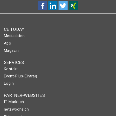
CE TODAY
Mediadaten
Abo
Magazin
SERVICES
Kontakt
Event-Plus-Eintrag
Login
PARTNER-WEBSITES
IT-Markt.ch
netzwoche.ch