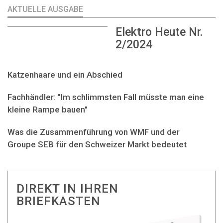
AKTUELLE AUSGABE
Elektro Heute Nr.
2/2024
Katzenhaare und ein Abschied
Fachhändler: "Im schlimmsten Fall müsste man eine
kleine Rampe bauen"
Was die Zusammenführung von WMF und der
Groupe SEB für den Schweizer Markt bedeutet
DIREKT IN IHREN
BRIEFKASTEN