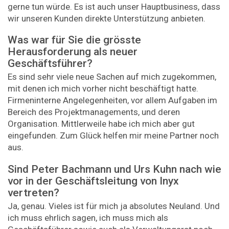
gerne tun würde. Es ist auch unser Hauptbusiness, dass
wir unseren Kunden direkte Unterstützung anbieten.
Was war für Sie die grösste
Herausforderung als neuer
Geschäftsführer?
Es sind sehr viele neue Sachen auf mich zugekommen,
mit denen ich mich vorher nicht beschäftigt hatte.
Firmeninterne Angelegenheiten, vor allem Aufgaben im
Bereich des Projektmanagements, und deren
Organisation. Mittlerweile habe ich mich aber gut
eingefunden. Zum Glück helfen mir meine Partner noch
aus.
Sind Peter Bachmann und Urs Kuhn nach wie
vor in der Geschäftsleitung von Inyx
vertreten?
Ja, genau. Vieles ist für mich ja absolutes Neuland. Und
ich muss ehrlich sagen, ich muss mich als