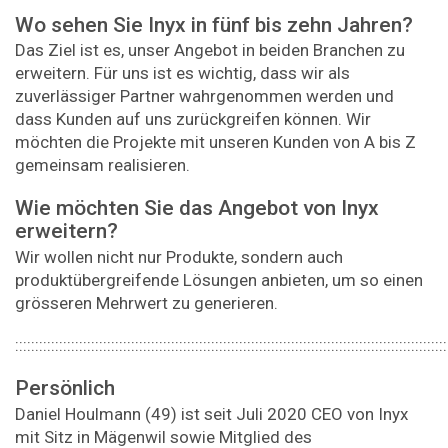
Wo sehen Sie Inyx in fünf bis zehn Jahren?
Das Ziel ist es, unser Angebot in beiden Branchen zu
erweitern. Für uns ist es wichtig, dass wir als
zuverlässiger Partner wahrgenommen werden und
dass Kunden auf uns zurückgreifen können. Wir
möchten die Projekte mit unseren Kunden von A bis Z
gemeinsam realisieren.
Wie möchten Sie das Angebot von Inyx
erweitern?
Wir wollen nicht nur Produkte, sondern auch
produktübergreifende Lösungen anbieten, um so einen
grösseren Mehrwert zu generieren.
::::::::::::::::::::::::::::::::::::::::::::::::::::::::::::::::::::::::::::::::::::::::::::::::::::::::::::
Persönlich
Daniel Houlmann (49) ist seit Juli 2020 CEO von Inyx
mit Sitz in Mägenwil sowie Mitglied des