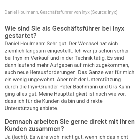
Daniel Houlmann, Geschäftsführer von Inyx (Source: Inyx)
Wie sind Sie als Geschäftsführer bei Inyx
gestartet?
Daniel Houlmann: Sehr gut. Der Wechsel hat sich
ziemlich langsam eingestellt. Ich war ja schon vorher
bei Inyx im Verkauf und in der Technik tätig. Es sind
dann laufend mehr Aufgaben auf mich zugekommen,
auch neue Herausforderungen. Das Ganze war für mich
ein wenig ungewohnt. Aber mit der Unterstützung
durch die Inyx-Gründer Peter Bachmann und Urs Kuhn
ging alles gut. Meine Haupttätigkeit ist nach wie vor,
dass ich für die Kunden da bin und direkte
Unterstützung anbiete.
Demnach arbeiten Sie gerne direkt mit Ihren
Kunden zusammen?
Ja (lacht). Es wäre wohl nicht gut, wenn ich das nicht