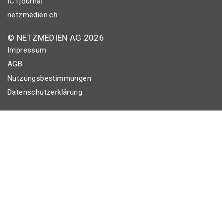
ICTjournal
netzmedien.ch
© NETZMEDIEN AG 2026
Impressum
AGB
Nutzungsbestimmungen
Datenschutzerklärung