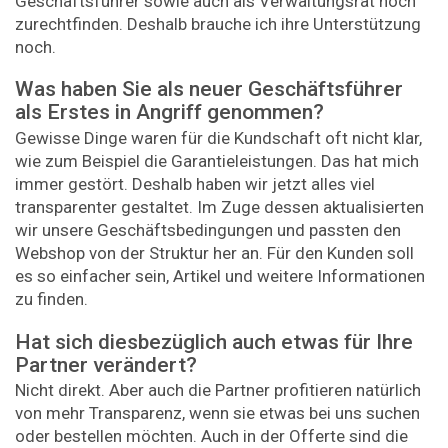
Geschäftsführer sowie auch als Verwaltungsrat noch
zurechtfinden. Deshalb brauche ich ihre Unterstützung
noch.
Was haben Sie als neuer Geschäftsführer
als Erstes in Angriff genommen?
Gewisse Dinge waren für die Kundschaft oft nicht klar,
wie zum Beispiel die Garantieleistungen. Das hat mich
immer gestört. Deshalb haben wir jetzt alles viel
transparenter gestaltet. Im Zuge dessen aktualisierten
wir unsere Geschäftsbedingungen und passten den
Webshop von der Struktur her an. Für den Kunden soll
es so einfacher sein, Artikel und weitere Informationen
zu finden.
Hat sich diesbezüglich auch etwas für Ihre
Partner verändert?
Nicht direkt. Aber auch die Partner profitieren natürlich
von mehr Transparenz, wenn sie etwas bei uns suchen
oder bestellen möchten. Auch in der Offerte sind die