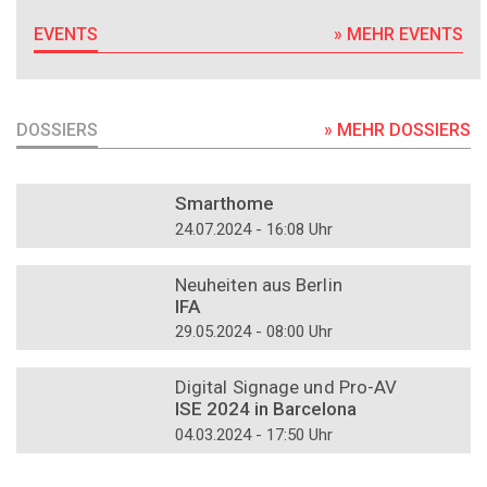
EVENTS
» MEHR EVENTS
DOSSIERS
» MEHR DOSSIERS
DOSSIER
Smarthome
24.07.2024 - 16:08 Uhr
DOSSIER
Neuheiten aus Berlin
IFA
29.05.2024 - 08:00 Uhr
DOSSIER
Digital Signage und Pro-AV
ISE 2024 in Barcelona
04.03.2024 - 17:50 Uhr