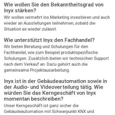
Wie wollen Sie den Bekanntheitsgrad von
Inyx stärken?
Wir wollen vermehrt ins Marketing investieren und auch
wieder an Ausstellungen teilnehmen, sobald die
Situation es wieder zulässt.
Wie unterstützt Inyx den Fachhandel?
Wir bieten Beratung und Schulungen für den
Fachhandel, wie zum Beispiel produktspezifische
Schulungen. Zusätzlich bieten wir technischen Support
nach dem Verkauf an. Dazu gehört auch die
gemeinsame Projektausarbeitung.
Inyx ist in der Gebäudeautomation sowie in
der Audio- und Videoverteilung tätig. Wie
würden Sie das Kerngeschäft von Inyx
momentan beschreiben?
Unser Kerngeschäft ist ganz sicher die
Gebäudeautomation mit Schwerpunkt KNX und