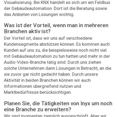
Visualisierung. Bei KNX handelt es sich um ein Feldbus
der Gebäudeautomation. Dort ist die Beratung sowie
das Anbieten von Lösungen wichtig.
Was ist der Vorteil, wenn man in mehreren
Branchen aktiv ist?
Der Vorteil ist, dass wir uns auf verschiedene
Kundensegmente abstützen können. Es kommen auch
Kunden auf uns zu, die beispielsweise noch nicht viel
mit Gebäudeautomation zu tun hatten und mehr in der
Audio-Video-Branche tätig sind. Durch uns ziehen
solche Unternehmen dann Lösungen in Betracht, an die
sie zuvor gar nicht gedacht haben. Durch unsere
Aktivität in beiden Branchen können wir auch
Informationen übergreifend nutzen und
Marktbedürfnisse berücksichtigen.
Planen Sie, die Tätigkeiten von Inyx um noch
eine Branche zu erweitern?
Wir sind momentan ziemlich ausgeschöpft. Aber wir