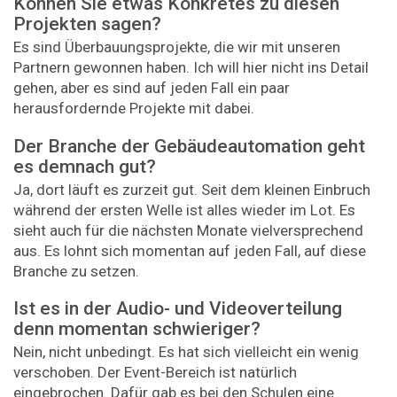
Können Sie etwas Konkretes zu diesen
Projekten sagen?
Es sind Überbauungsprojekte, die wir mit unseren
Partnern gewonnen haben. Ich will hier nicht ins Detail
gehen, aber es sind auf jeden Fall ein paar
herausfordernde Projekte mit dabei.
Der Branche der Gebäudeautomation geht
es demnach gut?
Ja, dort läuft es zurzeit gut. Seit dem kleinen Einbruch
während der ersten Welle ist alles wieder im Lot. Es
sieht auch für die nächsten Monate vielversprechend
aus. Es lohnt sich momentan auf jeden Fall, auf diese
Branche zu setzen.
Ist es in der Audio- und Videoverteilung
denn momentan schwieriger?
Nein, nicht unbedingt. Es hat sich vielleicht ein wenig
verschoben. Der Event-Bereich ist natürlich
eingebrochen. Dafür gab es bei den Schulen eine