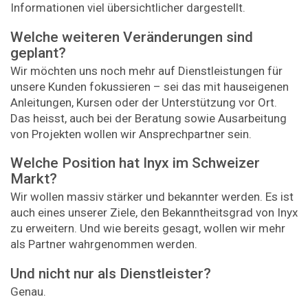
Informationen viel übersichtlicher dargestellt.
Welche weiteren Veränderungen sind
geplant?
Wir möchten uns noch mehr auf Dienstleistungen für
unsere Kunden fokussieren – sei das mit hauseigenen
Anleitungen, Kursen oder der Unterstützung vor Ort.
Das heisst, auch bei der Beratung sowie Ausarbeitung
von Projekten wollen wir Ansprechpartner sein.
Welche Position hat Inyx im Schweizer
Markt?
Wir wollen massiv stärker und bekannter werden. Es ist
auch eines unserer Ziele, den Bekanntheitsgrad von Inyx
zu erweitern. Und wie bereits gesagt, wollen wir mehr
als Partner wahrgenommen werden.
Und nicht nur als Dienstleister?
Genau.