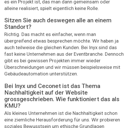
es ein Projekt ist, das man dann gemeinsam oder
alleine realisiert, spielt eigentlich keine Rolle.
Sitzen Sie auch deswegen alle an einem
Standort?
Richtig. Das macht es einfacher, wenn man
übergreifend etwas besprechen möchte. Wir haben ja
auch teilweise die gleichen Kunden. Bei Inyx sind das
fast keine Unternehmen aus der Eventbranche. Dennoch
gibt es bei gewissen Projekten immer wieder
Überschneidungen und wir müssen beispielsweise mit
Gebäudeautomation unterstützen.
Bei Inyx und Ceconet ist das Thema
Nachhaltigkeit auf der Website
grossgeschrieben. Wie funktioniert das als
KMU?
Als kleines Unternehmen ist die Nachhaltigkeit schon
eine ziemliche Herausforderung für uns. Wir probieren
soziales Bewusstsein um ethische Grundlagen