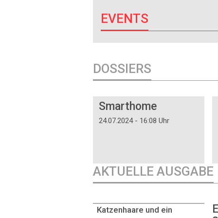
EVENTS
DOSSIERS
DOSSIER
Smarthome
24.07.2024 - 16:08 Uhr
AKTUELLE AUSGABE
E
Katzenhaare und ein