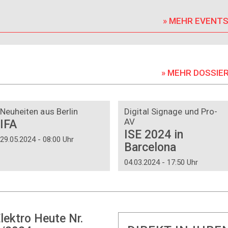
» MEHR EVENT
» MEHR DOSSIE
DOSSIER
DOSSIER
Neuheiten aus Berlin
Digital Signage und Pro-
AV
IFA
ISE 2024 in
29.05.2024 - 08:00 Uhr
Barcelona
04.03.2024 - 17:50 Uhr
lektro Heute Nr.