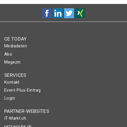
CE TODAY
Mediadaten
Abo
Magazin
SERVICES
Kontakt
Event-Plus-Eintrag
Login
PARTNER-WEBSITES
IT-Markt.ch
netzwoche.ch