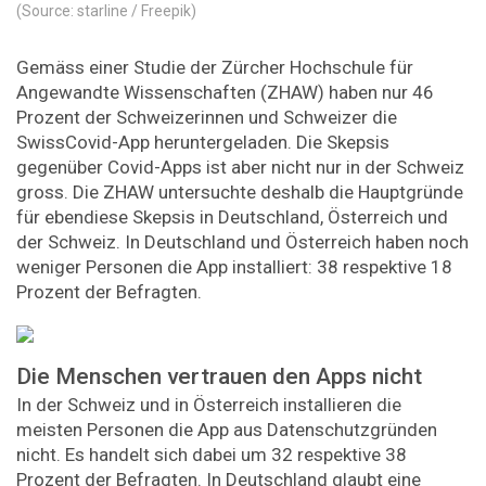
(Source: starline / Freepik)
Gemäss einer Studie der Zürcher Hochschule für
Angewandte Wissenschaften (ZHAW) haben nur 46
Prozent der Schweizerinnen und Schweizer die
SwissCovid-App heruntergeladen. Die Skepsis
gegenüber Covid-Apps ist aber nicht nur in der Schweiz
gross. Die ZHAW untersuchte deshalb die Hauptgründe
für ebendiese Skepsis in Deutschland, Österreich und
der Schweiz. In Deutschland und Österreich haben noch
weniger Personen die App installiert: 38 respektive 18
Prozent der Befragten.
Die Menschen vertrauen den Apps nicht
In der Schweiz und in Österreich installieren die
meisten Personen die App aus Datenschutzgründen
nicht. Es handelt sich dabei um 32 respektive 38
Prozent der Befragten. In Deutschland glaubt eine