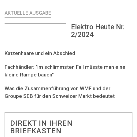
AKTUELLE AUSGABE
Elektro Heute Nr.
2/2024
Katzenhaare und ein Abschied
Fachhändler: "Im schlimmsten Fall müsste man eine
kleine Rampe bauen"
Was die Zusammenführung von WMF und der
Groupe SEB für den Schweizer Markt bedeutet
DIREKT IN IHREN
BRIEFKASTEN