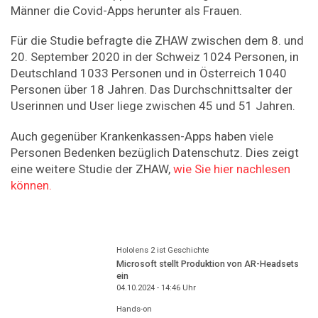
Männer die Covid-Apps herunter als Frauen.
Für die Studie befragte die ZHAW zwischen dem 8. und
20. September 2020 in der Schweiz 1024 Personen, in
Deutschland 1033 Personen und in Österreich 1040
Personen über 18 Jahren. Das Durchschnittsalter der
Userinnen und User liege zwischen 45 und 51 Jahren.
Auch gegenüber Krankenkassen-Apps haben viele
Personen Bedenken bezüglich Datenschutz. Dies zeigt
eine weitere Studie der ZHAW,
wie Sie hier nachlesen
können.
Hololens 2 ist Geschichte
Microsoft stellt Produktion von AR-Headsets
ein
04.10.2024 - 14:46
Uhr
Hands-on