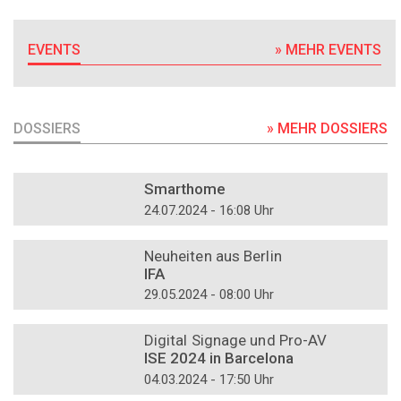
EVENTS
» MEHR EVENTS
DOSSIERS
» MEHR DOSSIERS
DOSSIER
Smarthome
24.07.2024 - 16:08 Uhr
DOSSIER
Neuheiten aus Berlin
IFA
29.05.2024 - 08:00 Uhr
DOSSIER
Digital Signage und Pro-AV
ISE 2024 in Barcelona
04.03.2024 - 17:50 Uhr