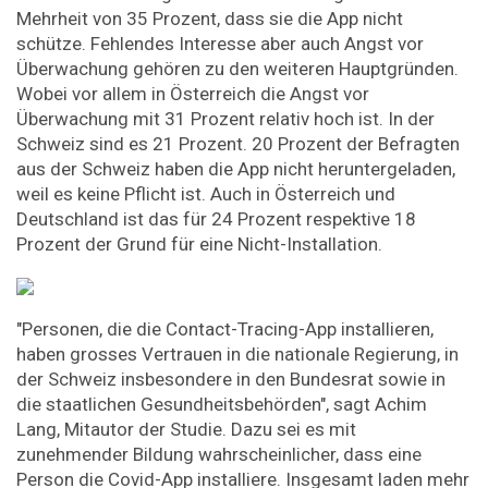
Mehrheit von 35 Prozent, dass sie die App nicht
schütze. Fehlendes Interesse aber auch Angst vor
Überwachung gehören zu den weiteren Hauptgründen.
Wobei vor allem in Österreich die Angst vor
Überwachung mit 31 Prozent relativ hoch ist. In der
Schweiz sind es 21 Prozent. 20 Prozent der Befragten
aus der Schweiz haben die App nicht heruntergeladen,
weil es keine Pflicht ist. Auch in Österreich und
Deutschland ist das für 24 Prozent respektive 18
Prozent der Grund für eine Nicht-Installation.
"Personen, die die Contact-Tracing-App installieren,
haben grosses Vertrauen in die nationale Regierung, in
der Schweiz insbesondere in den Bundesrat sowie in
die staatlichen Gesundheitsbehörden", sagt Achim
Lang, Mitautor der Studie. Dazu sei es mit
zunehmender Bildung wahrscheinlicher, dass eine
Person die Covid-App installiere. Insgesamt laden mehr