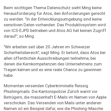
Beim wichtigen Thema Datenschutz sieht Ming keine
Herausforderung für Atos, den Anforderungen gerecht
zu werden. "In der Entwicklungsumgebung sind keine
sensitiven Daten vorhanden. Das Produktivsystem wird
von ICS-EJPD betrieben und Atos AG hat keinen Zugriff
darauf", so Ming.
"Wir arbeiten seit über 20 Jahren im Schweizer
Sicherheitsbereich", sagt Ming. Er betont, dass Atos bei
allen öffentlichen Ausschreibungen teilnehme, bei
denen die Kernkompetenzen des Unternehmens zum
Tragen kämen und es eine reale Chance zu gewinnen
habe.
Momentan versenden Cyberkriminelle fleissig
Phishingmails. Die Kantonspolizei Zürich warnt vor
Betrügern, die massenhaft E-Mails im Namen von Apple
verschicken. Das Versenden von Mails unter anderen
Namen ist ein Beispiel dafür, wie die Phishing-Masche