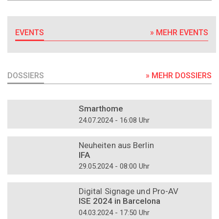
EVENTS
» MEHR EVENTS
DOSSIERS
» MEHR DOSSIERS
DOSSIER
Smarthome
24.07.2024 - 16:08 Uhr
DOSSIER
Neuheiten aus Berlin
IFA
29.05.2024 - 08:00 Uhr
DOSSIER
Digital Signage und Pro-AV
ISE 2024 in Barcelona
04.03.2024 - 17:50 Uhr