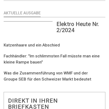
AKTUELLE AUSGABE
Elektro Heute Nr.
2/2024
Katzenhaare und ein Abschied
Fachhändler: "Im schlimmsten Fall müsste man eine
kleine Rampe bauen"
Was die Zusammenführung von WMF und der
Groupe SEB für den Schweizer Markt bedeutet
DIREKT IN IHREN
BRIEFKASTEN