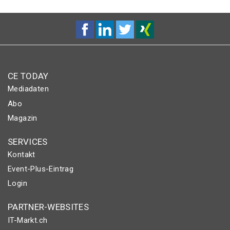
CE TODAY
Mediadaten
Abo
Magazin
SERVICES
Kontakt
Event-Plus-Eintrag
Login
PARTNER-WEBSITES
IT-Markt.ch