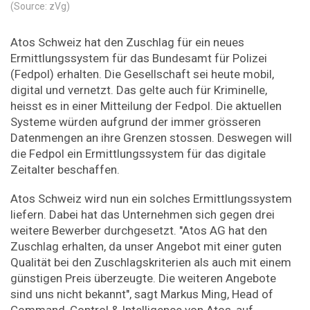
(Source: zVg)
Atos Schweiz hat den Zuschlag für ein neues
Ermittlungssystem für das Bundesamt für Polizei
(Fedpol) erhalten. Die Gesellschaft sei heute mobil,
digital und vernetzt. Das gelte auch für Kriminelle,
heisst es in einer Mitteilung der Fedpol. Die aktuellen
Systeme würden aufgrund der immer grösseren
Datenmengen an ihre Grenzen stossen. Deswegen will
die Fedpol ein Ermittlungssystem für das digitale
Zeitalter beschaffen.
Atos Schweiz wird nun ein solches Ermittlungssystem
liefern. Dabei hat das Unternehmen sich gegen drei
weitere Bewerber durchgesetzt. "Atos AG hat den
Zuschlag erhalten, da unser Angebot mit einer guten
Qualität bei den Zuschlagskriterien als auch mit einem
günstigen Preis überzeugte. Die weiteren Angebote
sind uns nicht bekannt", sagt Markus Ming, Head of