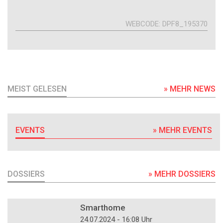
WEBCODE
DPF8_195370
MEIST GELESEN
» MEHR NEWS
EVENTS
» MEHR EVENTS
DOSSIERS
» MEHR DOSSIERS
DOSSIER
Smarthome
24.07.2024 - 16:08 Uhr