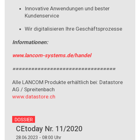
Innovative Anwendungen und bester
Kundenservice
Wir digitalisieren Ihre Geschäftsprozesse
Informationen:
www.lancom-systems.de/handel
=================================
Alle LANCOM Produkte erhältlich bei: Datastore
AG / Spreitenbach
www.datastore.ch
DOSSIER
CEtoday Nr. 11/2020
28.06.2023 - 08:00 Uhr