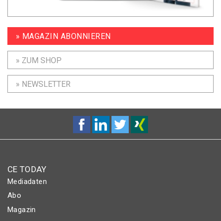
» MAGAZIN ABONNIEREN
» ZUM SHOP
» NEWSLETTER
CE TODAY
Mediadaten
Abo
Magazin