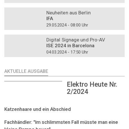
DOSSIER
Neuheiten aus Berlin
IFA
29.05.2024 - 08:00 Uhr
DOSSIER
Digital Signage und Pro-AV
ISE 2024 in Barcelona
04.03.2024 - 17:50 Uhr
AKTUELLE AUSGABE
Elektro Heute Nr.
2/2024
Katzenhaare und ein Abschied
Fachhändler: "Im schlimmsten Fall müsste man eine