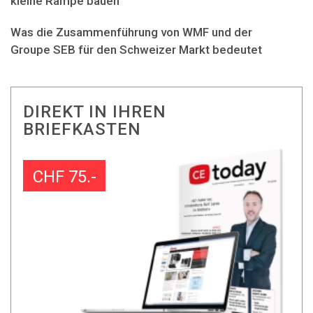
kleine Rampe bauen"
Was die Zusammenführung von WMF und der
Groupe SEB für den Schweizer Markt bedeutet
DIREKT IN IHREN
BRIEFKASTEN
CHF 75.-