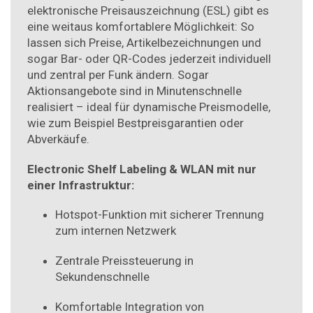
elektronische Preisauszeichnung (ESL) gibt es
eine weitaus komfortablere Möglichkeit: So
lassen sich Preise, Artikelbezeichnungen und
sogar Bar- oder QR-Codes jederzeit individuell
und zentral per Funk ändern. Sogar
Aktionsangebote sind in Minutenschnelle
realisiert – ideal für dynamische Preismodelle,
wie zum Beispiel Bestpreis­garantien oder
Abverkäufe.
Electronic Shelf Labeling & WLAN mit nur
einer Infrastruktur:
Hotspot-Funktion mit sicherer Trennung
zum internen Netzwerk
Zentrale Preissteuerung in
Sekundenschnelle
Komfortable Integration von