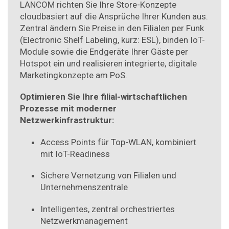
LANCOM richten Sie Ihre Store-Konzepte
cloudbasiert auf die Ansprüche Ihrer Kunden aus.
Zentral ändern Sie Preise in den Filialen per Funk
(Electronic Shelf Labeling, kurz: ESL), binden IoT-
Module sowie die Endgeräte Ihrer Gäste per
Hotspot ein und realisieren integrierte, digitale
Marketingkonzepte am PoS.
Optimieren Sie Ihre filial-wirtschaftlichen
Prozesse mit moderner
Netzwerkinfrastruktur:
Access Points für Top-WLAN, kombiniert
mit IoT-Readiness
Sichere Vernetzung von Filialen und
Unternehmenszentrale
Intelligentes, zentral orchestriertes
Netzwerkmanagement