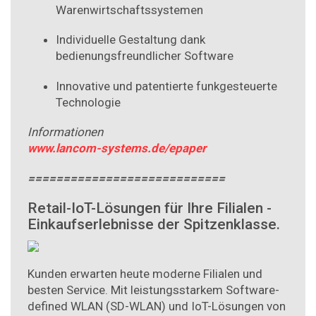
Warenwirtschaftssystemen
Individuelle Gestaltung dank
bedienungsfreundlicher Software
Innovative und patentierte funkgesteuerte
Technologie
Informationen
www.lancom-systems.de/epaper
============================
Retail-IoT-Lösungen für Ihre Filialen -
Einkaufserlebnisse der Spitzenklasse.
Kunden erwarten heute moderne Filialen und
besten Service. Mit leistungsstarkem Software-
defined WLAN (SD-WLAN) und IoT-Lösungen von