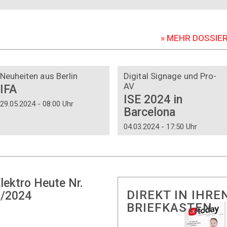
» MEHR DOSSIE
DOSSIER
DOSSIER
Neuheiten aus Berlin
Digital Signage und Pro-
AV
IFA
ISE 2024 in
29.05.2024 - 08:00 Uhr
Barcelona
04.03.2024 - 17:50 Uhr
lektro Heute Nr.
DIREKT IN IHRE
/2024
BRIEFKASTEN