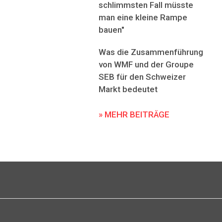
schlimmsten Fall müsste
man eine kleine Rampe
bauen"
Was die Zusammenführung
von WMF und der Groupe
SEB für den Schweizer
Markt bedeutet
» MEHR BEITRÄGE