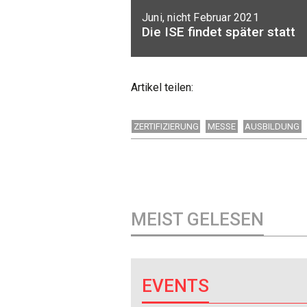
Juni, nicht Februar 2021
Die ISE findet später statt
Artikel teilen:
ZERTIFIZIERUNG
MESSE
AUSBILDUNG
MEIST GELESEN
EVENTS