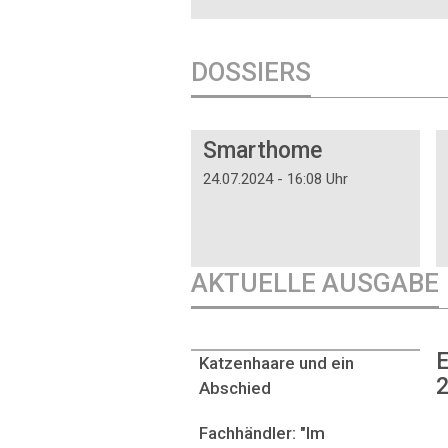
DOSSIERS
DOSSIER
Smarthome
24.07.2024 - 16:08 Uhr
AKTUELLE AUSGABE
E
Katzenhaare und ein
2
Abschied
Fachhändler: "Im