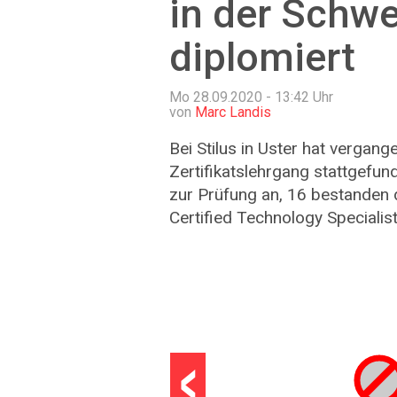
in der Schwe
diplomiert
Mo 28.09.2020 - 13:42
Uhr
von
Marc Landis
Bei Stilus in Uster hat vergan
Zertifikatslehrgang stattgefun
zur Prüfung an, 16 bestanden 
Certified Technology Specialist
‹