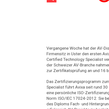
Vergangene Woche hat der AV-Dist
Firmensitz in Uster den ersten Av
Certified Technology Specialist ve
der Schweizer AV-Branche nahmen 
zur Zertifikatsprüfung an und 16 
Das Zertifizierungsprogramm zum
Specialist führt Avixa seit rund 30
eine persönliche ISO-Zertifizierun
Norm ISO/IEC 17024-2012. Sie be
des Diploms Fach- und Hintergrund