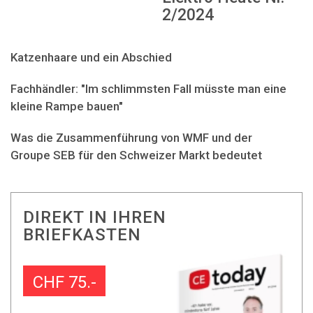
2/2024
Katzenhaare und ein Abschied
Fachhändler: "Im schlimmsten Fall müsste man eine
kleine Rampe bauen"
Was die Zusammenführung von WMF und der
Groupe SEB für den Schweizer Markt bedeutet
DIREKT IN IHREN
BRIEFKASTEN
CHF 75.-