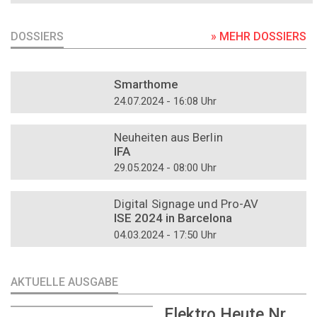
DOSSIERS
» MEHR DOSSIERS
DOSSIER
Smarthome
24.07.2024 - 16:08 Uhr
DOSSIER
Neuheiten aus Berlin
IFA
29.05.2024 - 08:00 Uhr
DOSSIER
Digital Signage und Pro-AV
ISE 2024 in Barcelona
04.03.2024 - 17:50 Uhr
AKTUELLE AUSGABE
Elektro Heute Nr.