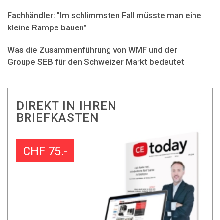
Fachhändler: "Im schlimmsten Fall müsste man eine
kleine Rampe bauen"
Was die Zusammenführung von WMF und der
Groupe SEB für den Schweizer Markt bedeutet
DIREKT IN IHREN
BRIEFKASTEN
CHF 75.-