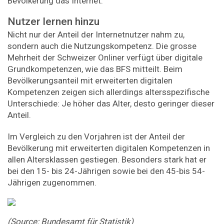
Bevölkerung das Internet.
Nutzer lernen hinzu
Nicht nur der Anteil der Internetnutzer nahm zu,
sondern auch die Nutzungskompetenz. Die grosse
Mehrheit der Schweizer Onliner verfügt über digitale
Grundkompetenzen, wie das BFS mitteilt. Beim
Bevölkerungsanteil mit erweiterten digitalen
Kompetenzen zeigen sich allerdings altersspezifische
Unterschiede: Je höher das Alter, desto geringer dieser
Anteil.
Im Vergleich zu den Vorjahren ist der Anteil der
Bevölkerung mit erweiterten digitalen Kompetenzen in
allen Altersklassen gestiegen. Besonders stark hat er
bei den 15- bis 24-Jährigen sowie bei den 45-bis 54-
Jährigen zugenommen.
(Source:
Bundesamt
für
Statistik)