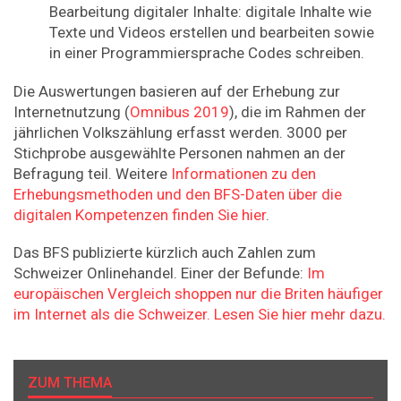
Bearbeitung digitaler Inhalte: digitale Inhalte wie
Texte und Videos erstellen und bearbeiten sowie
in einer Programmiersprache Codes schreiben.
Die Auswertungen basieren auf der Erhebung zur
Internetnutzung (
Omnibus 2019
), die im Rahmen der
jährlichen Volkszählung erfasst werden. 3000 per
Stichprobe ausgewählte Personen nahmen an der
Befragung teil. Weitere
Informationen zu den
Erhebungsmethoden und den BFS-Daten über die
digitalen Kompetenzen finden Sie hier
.
Das BFS publizierte kürzlich auch Zahlen zum
Schweizer Onlinehandel. Einer der Befunde:
Im
europäischen Vergleich shoppen nur die Briten häufiger
im Internet als die Schweizer. Lesen Sie hier mehr dazu.
ZUM THEMA