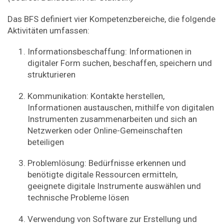
Das BFS definiert vier Kompetenzbereiche, die folgende
Aktivitäten umfassen:
Informationsbeschaffung: Informationen in
digitaler Form suchen, beschaffen, speichern und
strukturieren
Kommunikation: Kontakte herstellen,
Informationen austauschen, mithilfe von digitalen
Instrumenten zusammenarbeiten und sich an
Netzwerken oder Online-Gemeinschaften
beteiligen
Problemlösung: Bedürfnisse erkennen und
benötigte digitale Ressourcen ermitteln,
geeignete digitale Instrumente auswählen und
technische Probleme lösen
Verwendung von Software zur Erstellung und