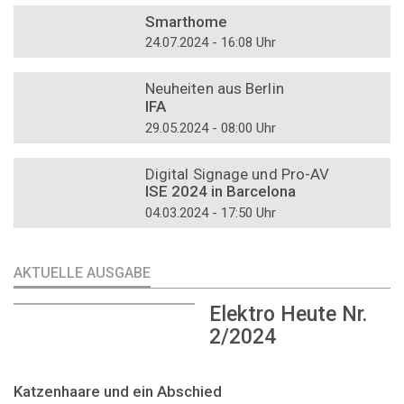
Smarthome
24.07.2024 - 16:08 Uhr
DOSSIER
Neuheiten aus Berlin
IFA
29.05.2024 - 08:00 Uhr
DOSSIER
Digital Signage und Pro-AV
ISE 2024 in Barcelona
04.03.2024 - 17:50 Uhr
AKTUELLE AUSGABE
Elektro Heute Nr.
2/2024
Katzenhaare und ein Abschied