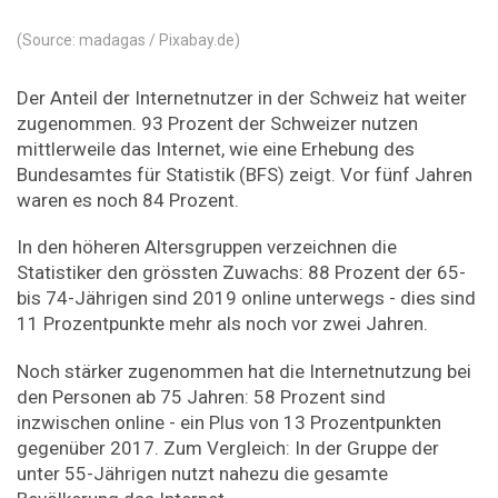
(Source: madagas / Pixabay.de)
Der Anteil der Internetnutzer in der Schweiz hat weiter
zugenommen. 93 Prozent der Schweizer nutzen
mittlerweile das Internet, wie eine Erhebung des
Bundesamtes für Statistik (BFS) zeigt. Vor fünf Jahren
waren es noch 84 Prozent.
In den höheren Altersgruppen verzeichnen die
Statistiker den grössten Zuwachs: 88 Prozent der 65-
bis 74-Jährigen sind 2019 online unterwegs - dies sind
11 Prozentpunkte mehr als noch vor zwei Jahren.
Noch stärker zugenommen hat die Internetnutzung bei
den Personen ab 75 Jahren: 58 Prozent sind
inzwischen online - ein Plus von 13 Prozentpunkten
gegenüber 2017. Zum Vergleich: In der Gruppe der
unter 55-Jährigen nutzt nahezu die gesamte