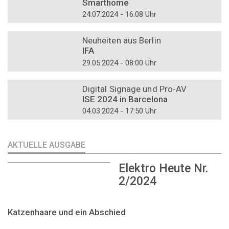
Smarthome
24.07.2024 - 16:08 Uhr
DOSSIER
Neuheiten aus Berlin
IFA
29.05.2024 - 08:00 Uhr
DOSSIER
Digital Signage und Pro-AV
ISE 2024 in Barcelona
04.03.2024 - 17:50 Uhr
AKTUELLE AUSGABE
Elektro Heute Nr.
2/2024
Katzenhaare und ein Abschied