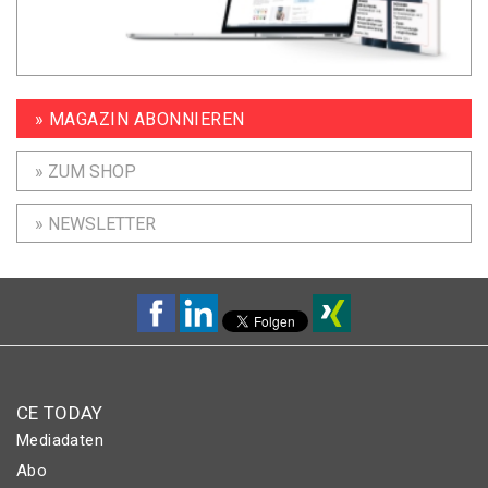
» MAGAZIN ABONNIEREN
» ZUM SHOP
» NEWSLETTER
CE TODAY
Mediadaten
Abo