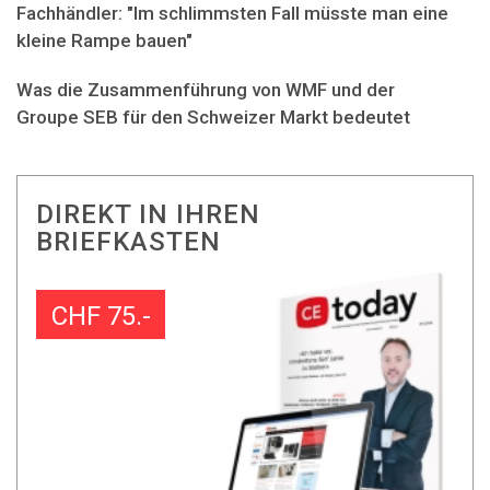
Fachhändler: "Im schlimmsten Fall müsste man eine
kleine Rampe bauen"
Was die Zusammenführung von WMF und der
Groupe SEB für den Schweizer Markt bedeutet
DIREKT IN IHREN
BRIEFKASTEN
CHF 75.-