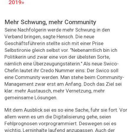
2019
Mehr Schwung, mehr Community
Seine Nachfolgerin werde mehr Schwung in den
Verband bringen, sagte Hensch. Die neue
Geschäftsführerin stellte sich mit einer Prise
Selbstironie gleich selbst vor. "Nebenamtlich bin ich
Politikerin und zwar eine von der übelsten Sorte,
nämlich eine Überzeugungstäterin." Als neue Swico-
Chefin lautet ihr Credo Nummer eins: Der Swico soll
eine Community werden. Man stehe beim Community-
Management zwar erst am Anfang. Doch das Ziel sei
klar: mehr Austausch, mehr Vernetzung, mehr
gemeinsame Lösungen.
Mit dem Ausblick sei es so eine Sache, fuhr sie fort. Vor
allem wenn es um die Digitalisierung gehe, seien
Fehlprognosen vorprogrammiert. Deswegen sei es
wichtig, Lerninhalte laufend anzupassen. Auch der