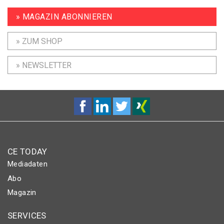
» MAGAZIN ABONNIEREN
» ZUM SHOP
» NEWSLETTER
CE TODAY
Mediadaten
Abo
Magazin
SERVICES