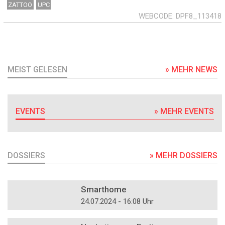
ZATTOO
UPC
WEBCODE
DPF8_113418
MEIST GELESEN
» MEHR NEWS
EVENTS
» MEHR EVENTS
DOSSIERS
» MEHR DOSSIERS
DOSSIER
Smarthome
24.07.2024 - 16:08 Uhr
DOSSIER