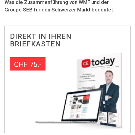
Was die Zusammenführung von WMF und der
Groupe SEB für den Schweizer Markt bedeutet
DIREKT IN IHREN
BRIEFKASTEN
CHF 75.-