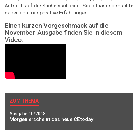
Astrid T. auf die Suche nach einer Soundbar und machte
dabei nicht nur positive Erfahrungen.
Einen kurzen Vorgeschmack auf die
November-Ausgabe finden Sie in diesem
Video:
ZUM THEMA
Ausgabe 10/2018
Morgen erscheint das neue CEtoday