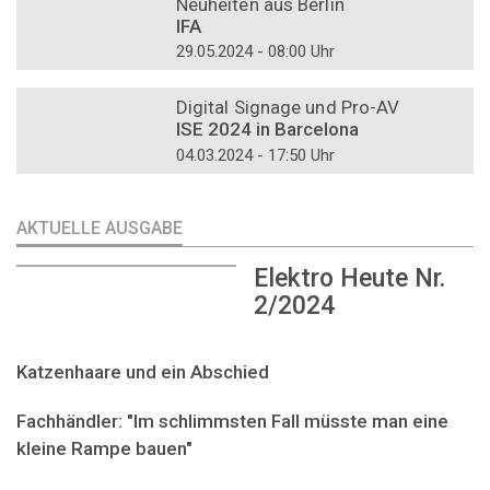
Neuheiten aus Berlin
IFA
29.05.2024 - 08:00 Uhr
DOSSIER
Digital Signage und Pro-AV
ISE 2024 in Barcelona
04.03.2024 - 17:50 Uhr
AKTUELLE AUSGABE
Elektro Heute Nr.
2/2024
Katzenhaare und ein Abschied
Fachhändler: "Im schlimmsten Fall müsste man eine
kleine Rampe bauen"