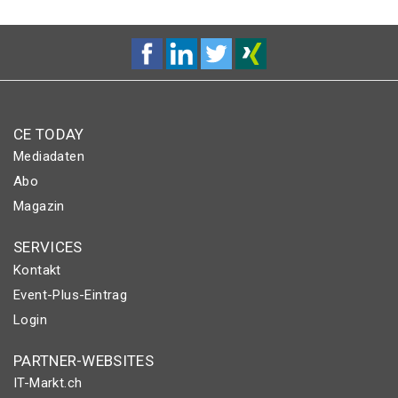
CE TODAY
Mediadaten
Abo
Magazin
SERVICES
Kontakt
Event-Plus-Eintrag
Login
PARTNER-WEBSITES
IT-Markt.ch