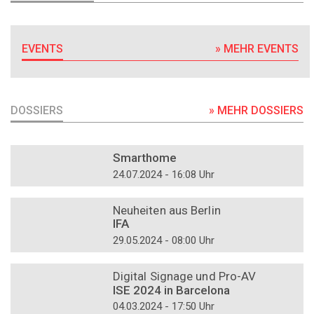
EVENTS
» MEHR EVENTS
DOSSIERS
» MEHR DOSSIERS
DOSSIER
Smarthome
24.07.2024 - 16:08 Uhr
DOSSIER
Neuheiten aus Berlin
IFA
29.05.2024 - 08:00 Uhr
DOSSIER
Digital Signage und Pro-AV
ISE 2024 in Barcelona
04.03.2024 - 17:50 Uhr