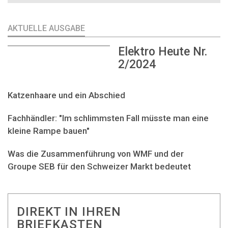
AKTUELLE AUSGABE
Elektro Heute Nr.
2/2024
Katzenhaare und ein Abschied
Fachhändler: "Im schlimmsten Fall müsste man eine
kleine Rampe bauen"
Was die Zusammenführung von WMF und der
Groupe SEB für den Schweizer Markt bedeutet
DIREKT IN IHREN
BRIEFKASTEN