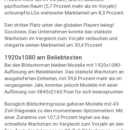
pazifischen Raum (5,7 Prozent mehr als im Vorjahr)
schrumpfte LGs weltweiter Marktanteil um 8,3 Prozent.
Den dritten Platz unter den globalen Playern belegt
Goodview. Das Unternehmen konnte das stärkste
Wachstum im Vergleich zum Vorjahr verbuchen und
steigerte seinen Marktanteil um 30,4 Prozent.
1920x1080 am Beliebtesten
Bei den Bildschirmen bleiben Modelle mit 1920x1080-
Auflösung am Beliebtesten. Das stärkste Wachstum an
ausgelieferten Einheiten, mit 39,6 Prozent mehr als im
vergangenen Jahr, konnten jedoch Modelle mit einer
Auflösung von 3840x2160 Pixel für sich beanspruchen.
Bezüglich Bildschirmgrösse gehören Modelle mit 43-
Zoll-Diagonale zu den momentanen Spitzenreitern. Mit
einer Zunahme von 107,3 Prozent legten sie das
schnellste Wachstum im Vergleich zum Vorjahr an den