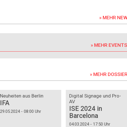
» MEHR NE
» MEHR EVENT
» MEHR DOSSIE
DOSSIER
DOSSIER
Neuheiten aus Berlin
Digital Signage und Pro-
AV
IFA
ISE 2024 in
29.05.2024 - 08:00 Uhr
Barcelona
04.03.2024 - 17:50 Uhr