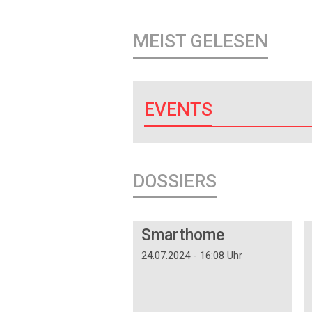
MEIST GELESEN
EVENTS
DOSSIERS
DOSSIER
Smarthome
24.07.2024 - 16:08 Uhr