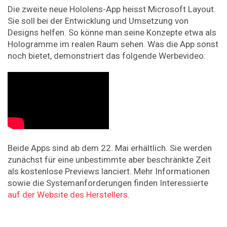
Die zweite neue Hololens-App heisst Microsoft Layout.
Sie soll bei der Entwicklung und Umsetzung von
Designs helfen. So könne man seine Konzepte etwa als
Hologramme im realen Raum sehen. Was die App sonst
noch bietet, demonstriert das folgende Werbevideo:
Beide Apps sind ab dem 22. Mai erhältlich. Sie werden
zunächst für eine unbestimmte aber beschränkte Zeit
als kostenlose Previews lanciert. Mehr Informationen
sowie die Systemanforderungen finden Interessierte
auf der Website des Herstellers
.