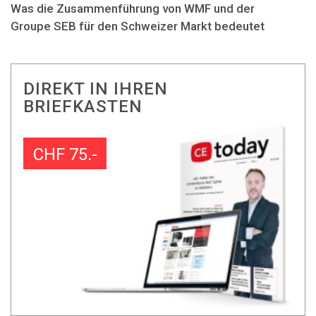
Was die Zusammenführung von WMF und der
Groupe SEB für den Schweizer Markt bedeutet
DIREKT IN IHREN
BRIEFKASTEN
CHF 75.-