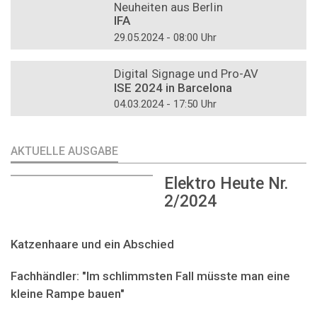
Neuheiten aus Berlin
IFA
29.05.2024 - 08:00 Uhr
DOSSIER
Digital Signage und Pro-AV
ISE 2024 in Barcelona
04.03.2024 - 17:50 Uhr
AKTUELLE AUSGABE
Elektro Heute Nr.
2/2024
Katzenhaare und ein Abschied
Fachhändler: "Im schlimmsten Fall müsste man eine
kleine Rampe bauen"