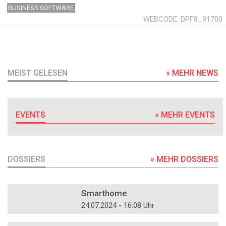
BUSINESS SOFTWARE
WEBCODE
DPF8_91700
MEIST GELESEN
» MEHR NEWS
EVENTS
» MEHR EVENTS
DOSSIERS
» MEHR DOSSIERS
DOSSIER
Smarthome
24.07.2024 - 16:08 Uhr
DOSSIER