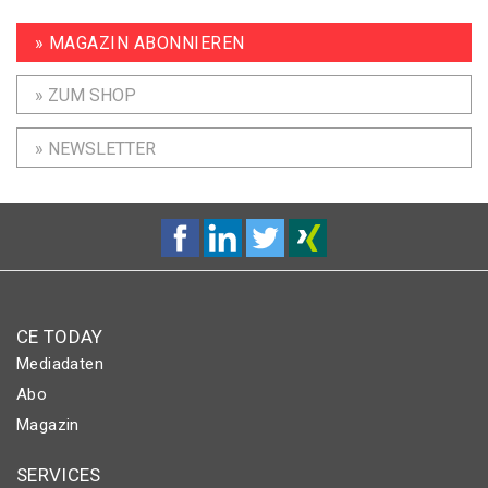
» MAGAZIN ABONNIEREN
» ZUM SHOP
» NEWSLETTER
CE TODAY
Mediadaten
Abo
Magazin
SERVICES