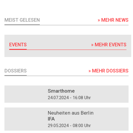
MEIST GELESEN
» MEHR NEWS
EVENTS
» MEHR EVENTS
DOSSIERS
» MEHR DOSSIERS
DOSSIER
Smarthome
24.07.2024 - 16:08 Uhr
DOSSIER
Neuheiten aus Berlin
IFA
29.05.2024 - 08:00 Uhr