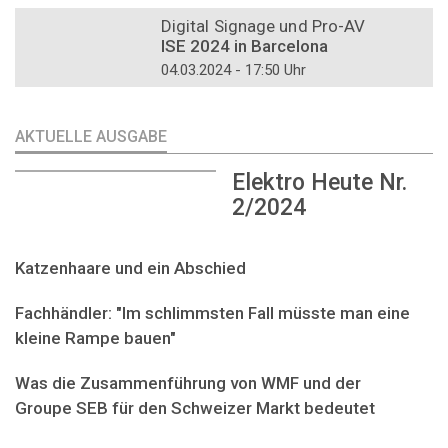
DOSSIER
Digital Signage und Pro-AV
ISE 2024 in Barcelona
04.03.2024 - 17:50 Uhr
AKTUELLE AUSGABE
Elektro Heute Nr.
2/2024
Katzenhaare und ein Abschied
Fachhändler: "Im schlimmsten Fall müsste man eine
kleine Rampe bauen"
Was die Zusammenführung von WMF und der
Groupe SEB für den Schweizer Markt bedeutet