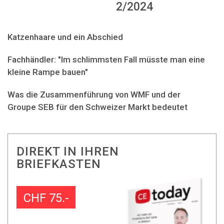
2/2024
Katzenhaare und ein Abschied
Fachhändler: "Im schlimmsten Fall müsste man eine
kleine Rampe bauen"
Was die Zusammenführung von WMF und der
Groupe SEB für den Schweizer Markt bedeutet
DIREKT IN IHREN
BRIEFKASTEN
CHF 75.-