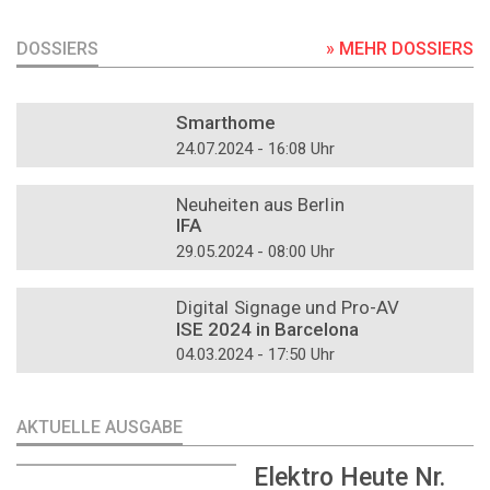
DOSSIERS
» MEHR DOSSIERS
DOSSIER
Smarthome
24.07.2024 - 16:08 Uhr
DOSSIER
Neuheiten aus Berlin
IFA
29.05.2024 - 08:00 Uhr
DOSSIER
Digital Signage und Pro-AV
ISE 2024 in Barcelona
04.03.2024 - 17:50 Uhr
AKTUELLE AUSGABE
Elektro Heute Nr.