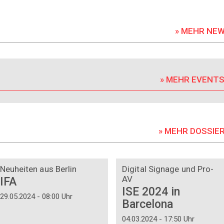
» MEHR NE
» MEHR EVENT
» MEHR DOSSIE
DOSSIER
DOSSIER
Neuheiten aus Berlin
Digital Signage und Pro-
AV
IFA
ISE 2024 in
29.05.2024 - 08:00 Uhr
Barcelona
04.03.2024 - 17:50 Uhr