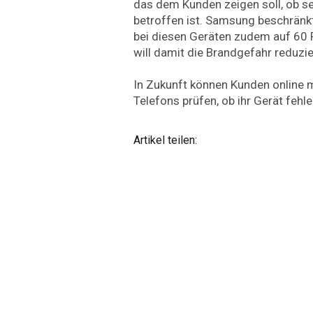
das dem Kunden zeigen soll, ob se
betroffen ist. Samsung beschränk
bei diesen Geräten zudem auf 60
will damit die Brandgefahr reduzie
In Zukunft können Kunden online 
Telefons prüfen, ob ihr Gerät fehler
Artikel teilen: