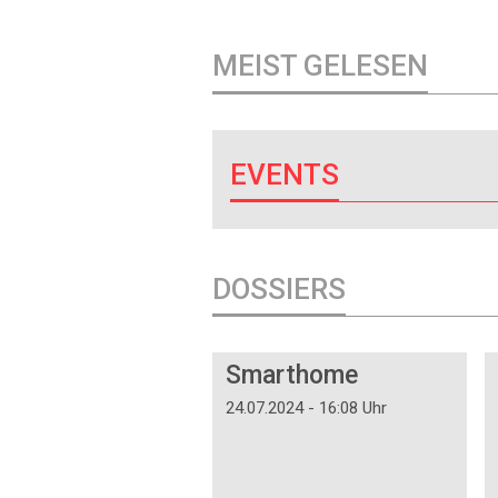
MEIST GELESEN
EVENTS
DOSSIERS
DOSSIER
Smarthome
24.07.2024 - 16:08 Uhr