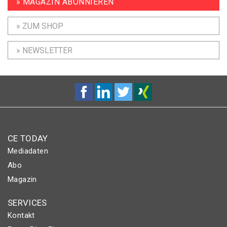
» MAGAZIN ABONNIEREN
» ZUM SHOP
» NEWSLETTER
CE TODAY
Mediadaten
Abo
Magazin
SERVICES
Kontakt