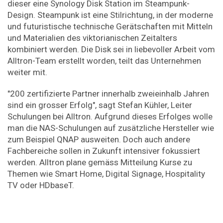
dieser eine Synology Disk Station im Steampunk-
Design. Steampunk ist eine Stilrichtung, in der moderne
und futuristische technische Gerätschaften mit Mitteln
und Materialien des viktorianischen Zeitalters
kombiniert werden. Die Disk sei in liebevoller Arbeit vom
Alltron-Team erstellt worden, teilt das Unternehmen
weiter mit.
"200 zertifizierte Partner innerhalb zweieinhalb Jahren
sind ein grosser Erfolg", sagt Stefan Kühler, Leiter
Schulungen bei Alltron. Aufgrund dieses Erfolges wolle
man die NAS-Schulungen auf zusätzliche Hersteller wie
zum Beispiel QNAP ausweiten. Doch auch andere
Fachbereiche sollen in Zukunft intensiver fokussiert
werden. Alltron plane gemäss Mitteilung Kurse zu
Themen wie Smart Home, Digital Signage, Hospitality
TV oder HDbaseT.