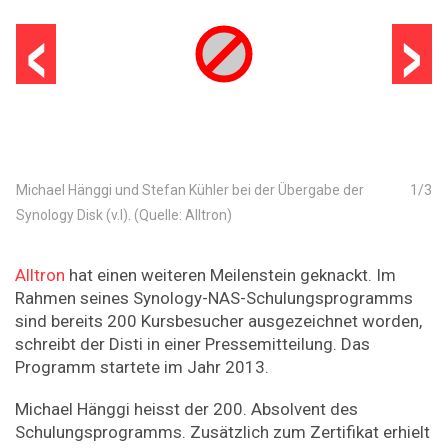
‹
›
Michael Hänggi und Stefan Kühler bei der Übergabe der
1
/
3
Synology Disk (v.l). (Quelle: Alltron)
Alltron
hat einen weiteren Meilenstein geknackt. Im
Rahmen seines Synology-NAS-Schulungsprogramms
sind bereits 200 Kursbesucher ausgezeichnet worden,
schreibt der Disti in einer Pressemitteilung. Das
Programm startete im Jahr 2013.
Michael Hänggi heisst der 200. Absolvent des
Schulungsprogramms. Zusätzlich zum Zertifikat erhielt