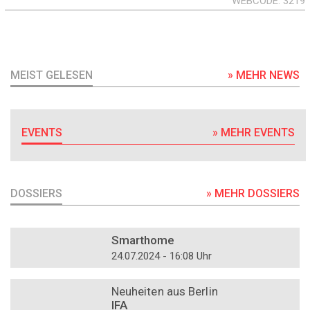
WEBCODE
3219
MEIST GELESEN
» MEHR NEWS
EVENTS
» MEHR EVENTS
DOSSIERS
» MEHR DOSSIERS
DOSSIER
Smarthome
24.07.2024 - 16:08 Uhr
DOSSIER
Neuheiten aus Berlin
IFA