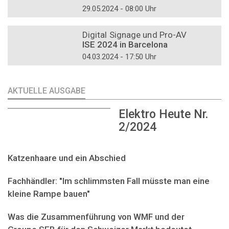
29.05.2024 - 08:00 Uhr
DOSSIER
Digital Signage und Pro-AV
ISE 2024 in Barcelona
04.03.2024 - 17:50 Uhr
AKTUELLE AUSGABE
Elektro Heute Nr.
2/2024
Katzenhaare und ein Abschied
Fachhändler: "Im schlimmsten Fall müsste man eine
kleine Rampe bauen"
Was die Zusammenführung von WMF und der