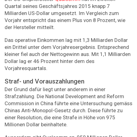
Quartal seines Geschäftsjahres 2015 knapp 7
Milliarden US-Dollar umgesetzt. Im Vergleich zum
Vorjahr entspricht das einem Plus von 8 Prozent, wie
der Hersteller mitteilt.
Das operative Einkommen lag mit 1,3 Milliarden Dollar
ein Drittel unter dem Vorjahresergebnis. Entsprechend
kleiner fiel auch der Nettogewinn aus. Mit 1,1 Milliarden
Dollar lag er 46 Prozent hinter dem des
Vorjahresquartals.
Straf- und Vorauszahlungen
Der Grund dafür liegt unter anderem in einer
Strafzahlung. Die National Development and Reform
Commission in China führte eine Untersuchung gemäss
Chinas Anti-Monopol-Gesetz durch. Diese führte zu
einer Resolution, die eine Strafe in Höhe von 975
Millionen Dollar beinhaltete.