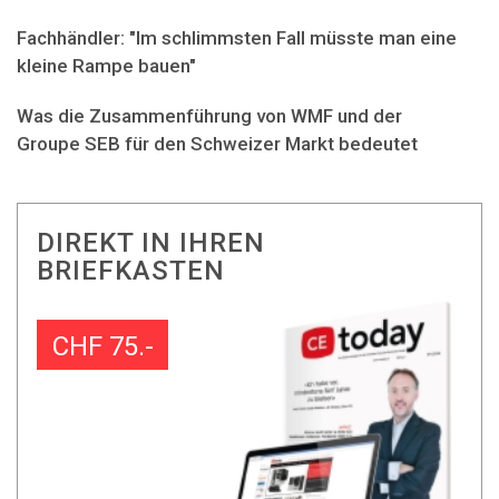
Fachhändler: "Im schlimmsten Fall müsste man eine
kleine Rampe bauen"
Was die Zusammenführung von WMF und der
Groupe SEB für den Schweizer Markt bedeutet
DIREKT IN IHREN
BRIEFKASTEN
CHF 75.-