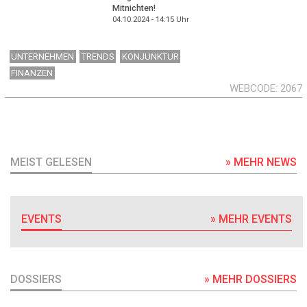
Mitnichten!
04.10.2024 - 14:15
Uhr
UNTERNEHMEN
TRENDS
KONJUNKTUR
FINANZEN
WEBCODE
2067
MEIST GELESEN
» MEHR NEWS
EVENTS
» MEHR EVENTS
DOSSIERS
» MEHR DOSSIERS