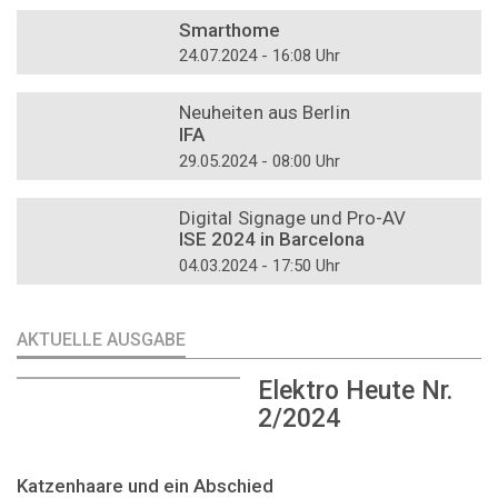
DOSSIER
Smarthome
24.07.2024 - 16:08 Uhr
DOSSIER
Neuheiten aus Berlin
IFA
29.05.2024 - 08:00 Uhr
DOSSIER
Digital Signage und Pro-AV
ISE 2024 in Barcelona
04.03.2024 - 17:50 Uhr
AKTUELLE AUSGABE
Elektro Heute Nr.
2/2024
Katzenhaare und ein Abschied