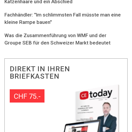
Katzenhaare und ein Abschied
Fachhändler: "Im schlimmsten Fall müsste man eine
kleine Rampe bauen"
Was die Zusammenführung von WMF und der
Groupe SEB für den Schweizer Markt bedeutet
DIREKT IN IHREN
BRIEFKASTEN
CHF 75.-