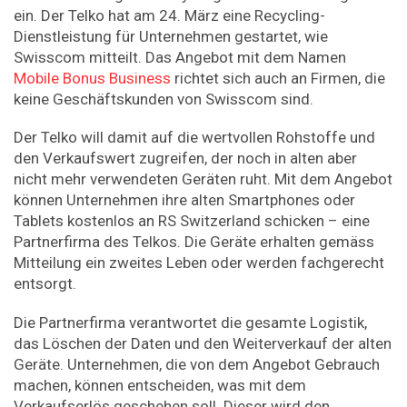
ein. Der Telko hat am 24. März eine Recycling-
Dienstleistung für Unternehmen gestartet, wie
Swisscom mitteilt. Das Angebot mit dem Namen
Mobile Bonus Business
richtet sich auch an Firmen, die
keine Geschäftskunden von Swisscom sind.
Der Telko will damit auf die wertvollen Rohstoffe und
den Verkaufswert zugreifen, der noch in alten aber
nicht mehr verwendeten Geräten ruht. Mit dem Angebot
können Unternehmen ihre alten Smartphones oder
Tablets kostenlos an RS Switzerland schicken – eine
Partnerfirma des Telkos. Die Geräte erhalten gemäss
Mitteilung ein zweites Leben oder werden fachgerecht
entsorgt.
Die Partnerfirma verantwortet die gesamte Logistik,
das Löschen der Daten und den Weiterverkauf der alten
Geräte. Unternehmen, die von dem Angebot Gebrauch
machen, können entscheiden, was mit dem
Verkaufserlös geschehen soll. Dieser wird den