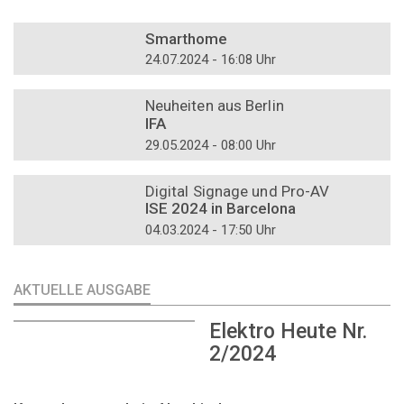
DOSSIER
Smarthome
24.07.2024 - 16:08 Uhr
DOSSIER
Neuheiten aus Berlin
IFA
29.05.2024 - 08:00 Uhr
DOSSIER
Digital Signage und Pro-AV
ISE 2024 in Barcelona
04.03.2024 - 17:50 Uhr
AKTUELLE AUSGABE
Elektro Heute Nr.
2/2024