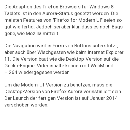
Die Adaption des Firefox-Browsers für Windows 8-
Tablets ist in den Aurora-Status gesetzt worden. Die
meisten Features von "Firefox for Modern UI" seien so
gut wie fertig. Jedoch sei aber klar, dass es noch Bugs
gebe, wie Mozilla mitteilt.
Die Navigation wird in Form von Buttons unterstützt,
aber auch über Wischgesten wie beim Internet Explorer
11. Die Version baut wie die Desktop-Version auf die
Gecko-Engine. Videoinhalte können mit WebM und
H.264 wiedergegeben werden.
Um die Modern-UI-Version zu benutzen, muss die
Desktop-Version von Firefox Aurora vorinstalliert sein.
Der Launch der fertigen Version ist auf Januar 2014
verschoben worden.