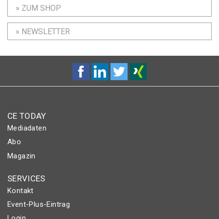
» ZUM SHOP
» NEWSLETTER
CE TODAY
Mediadaten
Abo
Magazin
SERVICES
Kontakt
Event-Plus-Eintrag
Login