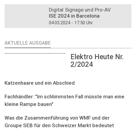
DOSSIER
Digital Signage und Pro-AV
ISE 2024 in Barcelona
04.03.2024 - 17:50 Uhr
AKTUELLE AUSGABE
Elektro Heute Nr.
2/2024
Katzenhaare und ein Abschied
Fachhändler: "Im schlimmsten Fall müsste man eine
kleine Rampe bauen"
Was die Zusammenführung von WMF und der
Groupe SEB für den Schweizer Markt bedeutet