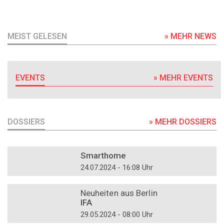
MEIST GELESEN
» MEHR NEWS
EVENTS
» MEHR EVENTS
DOSSIERS
» MEHR DOSSIERS
DOSSIER
Smarthome
24.07.2024 - 16:08 Uhr
DOSSIER
Neuheiten aus Berlin
IFA
29.05.2024 - 08:00 Uhr