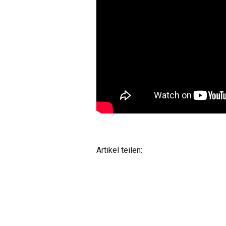
Artikel teilen: