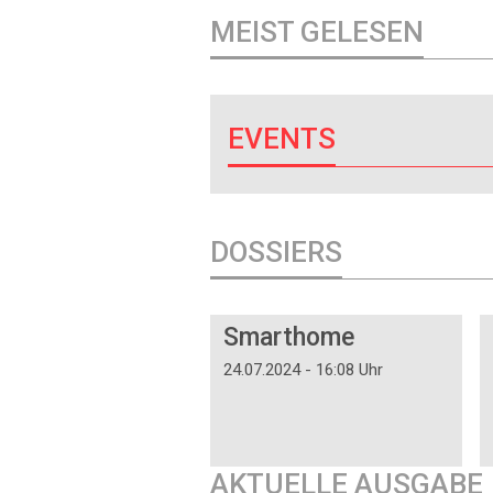
MEIST GELESEN
EVENTS
DOSSIERS
DOSSIER
Smarthome
24.07.2024 - 16:08 Uhr
AKTUELLE AUSGABE