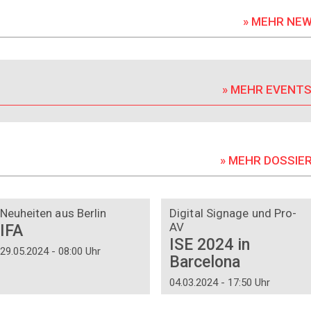
» MEHR NE
» MEHR EVENT
» MEHR DOSSIE
DOSSIER
DOSSIER
Neuheiten aus Berlin
Digital Signage und Pro-
AV
IFA
ISE 2024 in
29.05.2024 - 08:00 Uhr
Barcelona
04.03.2024 - 17:50 Uhr