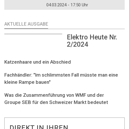
04.03.2024 - 17:50 Uhr
AKTUELLE AUSGABE
Elektro Heute Nr.
2/2024
Katzenhaare und ein Abschied
Fachhändler: "Im schlimmsten Fall müsste man eine
kleine Rampe bauen"
Was die Zusammenführung von WMF und der
Groupe SEB für den Schweizer Markt bedeutet
DIREKT IN IHREN