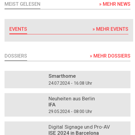
MEIST GELESEN
» MEHR NEWS
EVENTS
» MEHR EVENTS
DOSSIERS
» MEHR DOSSIERS
DOSSIER
Smarthome
24.07.2024 - 16:08 Uhr
DOSSIER
Neuheiten aus Berlin
IFA
29.05.2024 - 08:00 Uhr
DOSSIER
Digital Signage und Pro-AV
ISE 2024 in Barcelona