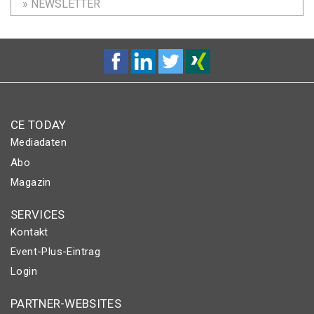
» NEWSLETTER
CE TODAY
Mediadaten
Abo
Magazin
SERVICES
Kontakt
Event-Plus-Eintrag
Login
PARTNER-WEBSITES