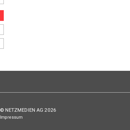
© NETZMEDIEN AG 2026
Impressum
AGB