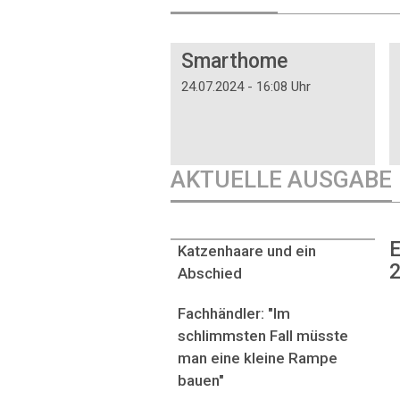
DOSSIER
Smarthome
24.07.2024 - 16:08 Uhr
AKTUELLE AUSGABE
E
Katzenhaare und ein
2
Abschied
Fachhändler: "Im
schlimmsten Fall müsste
man eine kleine Rampe
bauen"