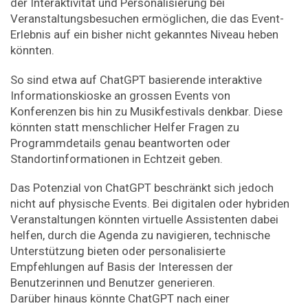
der Interaktivität und Personalisierung bei
Veranstaltungsbesuchen ermöglichen, die das Event-
Erlebnis auf ein bisher nicht gekanntes Niveau heben
könnten.
So sind etwa auf ChatGPT basierende interaktive
Informationskioske an grossen Events von
Konferenzen bis hin zu Musikfestivals denkbar. Diese
könnten statt menschlicher Helfer Fragen zu
Programmdetails genau beantworten oder
Standortinformationen in Echtzeit geben.
Das Potenzial von ChatGPT beschränkt sich jedoch
nicht auf physische Events. Bei digitalen oder hybriden
Veranstaltungen könnten virtuelle Assistenten dabei
helfen, durch die Agenda zu navigieren, technische
Unterstützung bieten oder personalisierte
Empfehlungen auf Basis der ­Interessen der
Benutzerinnen und Benutzer generieren.
Darüber hinaus könnte ChatGPT nach einer