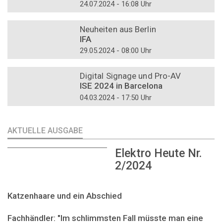
24.07.2024 - 16:08 Uhr
DOSSIER
Neuheiten aus Berlin
IFA
29.05.2024 - 08:00 Uhr
DOSSIER
Digital Signage und Pro-AV
ISE 2024 in Barcelona
04.03.2024 - 17:50 Uhr
AKTUELLE AUSGABE
Elektro Heute Nr.
2/2024
Katzenhaare und ein Abschied
Fachhändler: "Im schlimmsten Fall müsste man eine