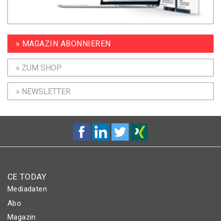
» MAGAZIN ABONNIEREN
» ZUM SHOP
» NEWSLETTER
CE TODAY
Mediadaten
Abo
Magazin