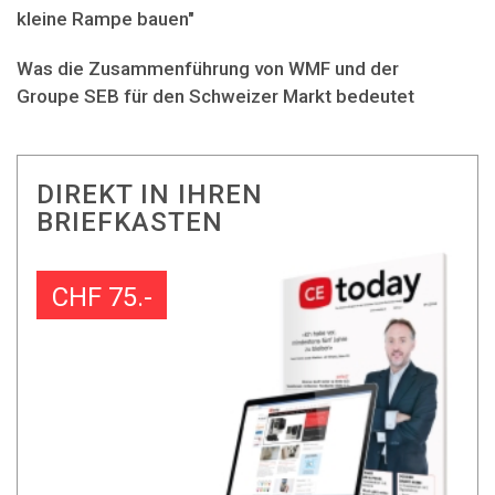
kleine Rampe bauen"
Was die Zusammenführung von WMF und der
Groupe SEB für den Schweizer Markt bedeutet
DIREKT IN IHREN
BRIEFKASTEN
CHF 75.-