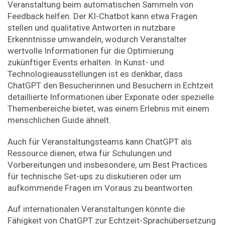
Veranstaltung beim automatischen Sammeln von
Feedback helfen. Der KI-Chatbot kann etwa Fragen
stellen und qualitative Antworten in nutzbare
Erkenntnisse umwandeln, wodurch Veranstalter
wertvolle Informationen für die Optimierung
zukünftiger Events erhalten. In Kunst- und
Technologieausstellungen ist es denkbar, dass
ChatGPT den Besucherinnen und Besuchern in Echtzeit
detaillierte Informationen über Exponate oder spezielle
Themenbereiche bietet, was einem Erlebnis mit einem
menschlichen Guide ähnelt.
Auch für Veranstaltungsteams kann ChatGPT als
Ressource dienen, etwa für Schulungen und
Vorbereitungen und insbesondere, um Best Practices
für technische Set-ups zu diskutieren oder um
aufkommende Fragen im Voraus zu beantworten.
Auf internationalen Veranstaltungen könnte die
Fähigkeit von ChatGPT zur Echtzeit-Sprachübersetzung