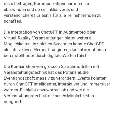
dazu beitragen, Kommunikationsbarrieren zu
überwinden und so ein inklusiveres und
verständlicheres Erlebnis für alle Teilnehmenden zu
schaffen.
Die Integration von ChatGPT in Augmented oder
Virtual-Reality-Veranstaltungen bietet weitere
Möglichkeiten. In solchen Szenarien könnte ChatGPT
als interaktives Element fungieren, das Informationen
bereitstellt oder durch digitale Welten führt.
Die Kombination von grossen Sprachmodellen mit
Veranstaltungstechnik hat das Potenzial, die
Eventlandschaft massiv zu verändern. Events könnten
durch ChatGPT intelligenter, interaktiver und immersiver
werden. Es bleibt abzuwarten, ob und wie die
Veranstaltungstechnik die neuen Möglichkeiten
integriert.