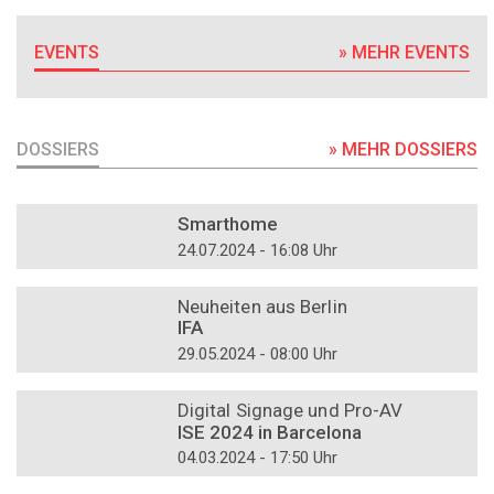
EVENTS
» MEHR EVENTS
DOSSIERS
» MEHR DOSSIERS
DOSSIER
Smarthome
24.07.2024 - 16:08 Uhr
DOSSIER
Neuheiten aus Berlin
IFA
29.05.2024 - 08:00 Uhr
DOSSIER
Digital Signage und Pro-AV
ISE 2024 in Barcelona
04.03.2024 - 17:50 Uhr