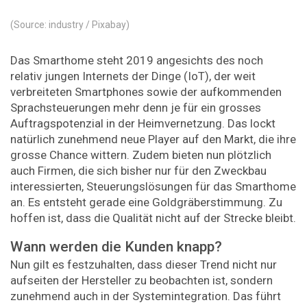
(Source: industry / Pixabay)
Das Smarthome steht 2019 angesichts des noch
relativ jungen Internets der Dinge (IoT), der weit
verbreiteten Smartphones sowie der aufkommenden
Sprachsteuerungen mehr denn je für ein grosses
Auftragspotenzial in der Heimvernetzung. Das lockt
natürlich zunehmend neue Player auf den Markt, die ihre
grosse Chance wittern. Zudem bieten nun plötzlich
auch Firmen, die sich bisher nur für den Zweckbau
interessierten, Steuerungslösungen für das Smarthome
an. Es entsteht gerade eine Goldgräberstimmung. Zu
hoffen ist, dass die Qualität nicht auf der Strecke bleibt.
Wann werden die Kunden knapp?
Nun gilt es festzuhalten, dass dieser Trend nicht nur
aufseiten der Hersteller zu beobachten ist, sondern
zunehmend auch in der Systemintegration. Das führt