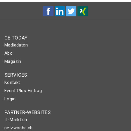
CE TODAY
Mediadaten
Abo
Magazin
SERVICES
Kontakt
Event-Plus-Eintrag
Login
PARTNER-WEBSITES
IT-Markt.ch
netzwoche.ch