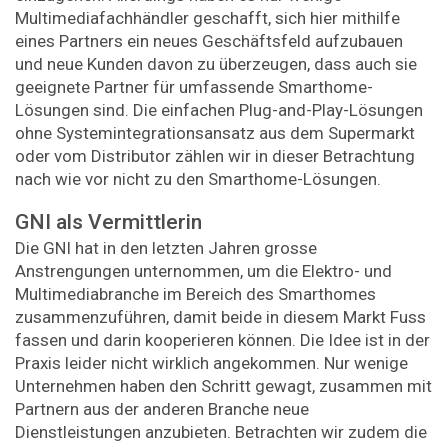
Multimediafachhändler geschafft, sich hier mithilfe
eines Partners ein neues Geschäftsfeld aufzubauen
und neue Kunden davon zu überzeugen, dass auch sie
geeignete Partner für umfassende Smarthome-
Lösungen sind. Die einfachen Plug-and-Play-Lösungen
ohne Systemintegrationsansatz aus dem Supermarkt
oder vom Distributor zählen wir in dieser Betrachtung
nach wie vor nicht zu den Smarthome-Lösungen.
GNI als Vermittlerin
Die GNI hat in den letzten Jahren grosse
Anstrengungen unternommen, um die Elektro- und
Multimediabranche im Bereich des Smarthomes
zusammenzuführen, damit beide in diesem Markt Fuss
fassen und darin kooperieren können. Die Idee ist in der
Praxis leider nicht wirklich angekommen. Nur wenige
Unternehmen haben den Schritt gewagt, zusammen mit
Partnern aus der anderen Branche neue
Dienstleistungen anzubieten. Betrachten wir zudem die