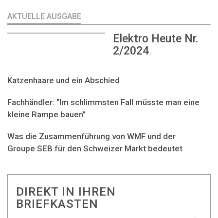
AKTUELLE AUSGABE
Elektro Heute Nr.
2/2024
Katzenhaare und ein Abschied
Fachhändler: "Im schlimmsten Fall müsste man eine
kleine Rampe bauen"
Was die Zusammenführung von WMF und der
Groupe SEB für den Schweizer Markt bedeutet
DIREKT IN IHREN
BRIEFKASTEN