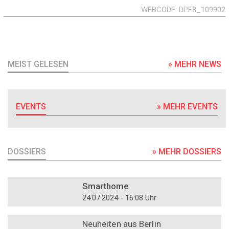
WEBCODE
DPF8_109902
MEIST GELESEN
» MEHR NEWS
EVENTS
» MEHR EVENTS
DOSSIERS
» MEHR DOSSIERS
DOSSIER
Smarthome
24.07.2024 - 16:08 Uhr
DOSSIER
Neuheiten aus Berlin