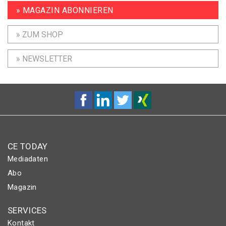
» MAGAZIN ABONNIEREN
» ZUM SHOP
» NEWSLETTER
CE TODAY
Mediadaten
Abo
Magazin
SERVICES
Kontakt