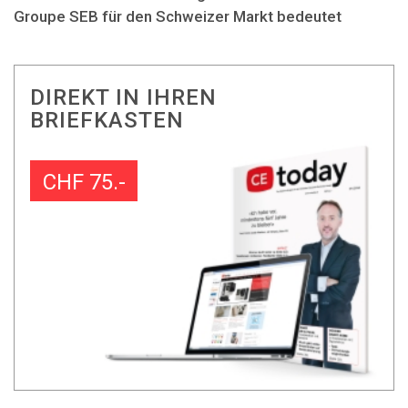
Groupe SEB für den Schweizer Markt bedeutet
DIREKT IN IHREN
BRIEFKASTEN
CHF 75.-