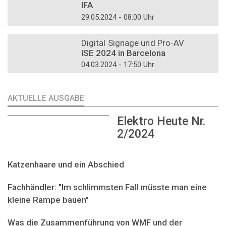
IFA
29.05.2024 - 08:00 Uhr
DOSSIER
Digital Signage und Pro-AV
ISE 2024 in Barcelona
04.03.2024 - 17:50 Uhr
AKTUELLE AUSGABE
Elektro Heute Nr.
2/2024
Katzenhaare und ein Abschied
Fachhändler: "Im schlimmsten Fall müsste man eine
kleine Rampe bauen"
Was die Zusammenführung von WMF und der