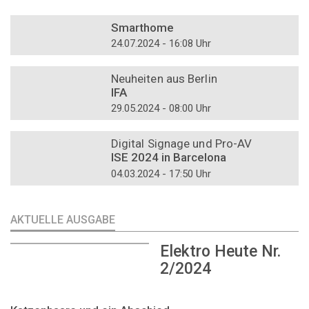
DOSSIER
Smarthome
24.07.2024 - 16:08 Uhr
DOSSIER
Neuheiten aus Berlin
IFA
29.05.2024 - 08:00 Uhr
DOSSIER
Digital Signage und Pro-AV
ISE 2024 in Barcelona
04.03.2024 - 17:50 Uhr
AKTUELLE AUSGABE
Elektro Heute Nr.
2/2024