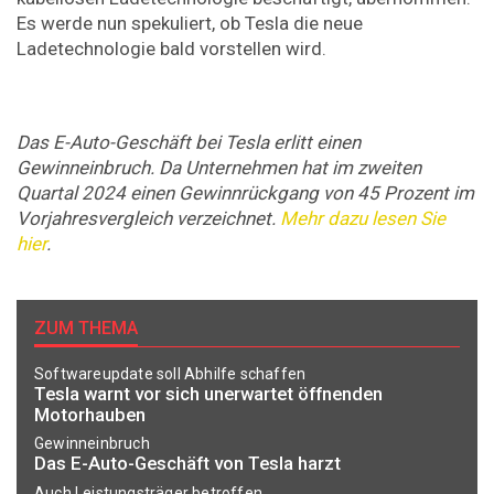
Es werde nun spekuliert, ob Tesla die neue
Ladetechnologie bald vorstellen wird.
Das E-Auto-Geschäft bei Tesla erlitt einen
Gewinneinbruch. Da Unternehmen hat im zweiten
Quartal 2024 einen Gewinnrückgang von 45 Prozent im
Vorjahresvergleich verzeichnet.
Mehr dazu lesen Sie
hier
.
ZUM THEMA
Softwareupdate soll Abhilfe schaffen
Tesla warnt vor sich unerwartet öffnenden
Motorhauben
Gewinneinbruch
Das E-Auto-Geschäft von Tesla harzt
Auch Leistungsträger betroffen