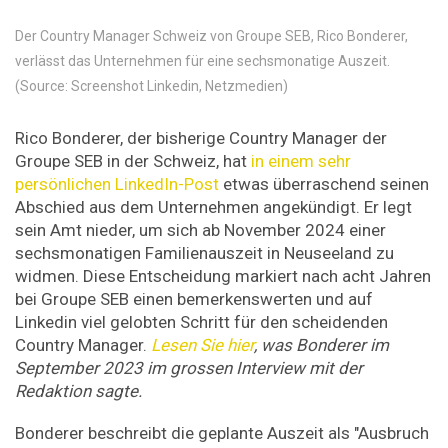
Der Country Manager Schweiz von Groupe SEB, Rico Bonderer,
verlässt das Unternehmen für eine sechsmonatige Auszeit.
(Source: Screenshot Linkedin, Netzmedien)
Rico Bonderer, der bisherige Country Manager der
Groupe SEB in der Schweiz, hat
in einem sehr
persönlichen LinkedIn-Post
etwas überraschend seinen
Abschied aus dem Unternehmen angekündigt. Er legt
sein Amt nieder, um sich ab November 2024 einer
sechsmonatigen Familienauszeit in Neuseeland zu
widmen. Diese Entscheidung markiert nach acht Jahren
bei Groupe SEB einen bemerkenswerten und auf
Linkedin viel gelobten Schritt für den scheidenden
Country Manager.
Lesen Sie hier
, was Bonderer im
September 2023 im grossen Interview mit der
Redaktion sagte.
Bonderer beschreibt die geplante Auszeit als "Ausbruch