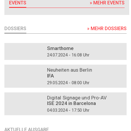
EVENTS
» MEHR EVENTS
DOSSIERS
» MEHR DOSSIERS
DOSSIER
Smarthome
24.07.2024 - 16:08 Uhr
DOSSIER
Neuheiten aus Berlin
IFA
29.05.2024 - 08:00 Uhr
DOSSIER
Digital Signage und Pro-AV
ISE 2024 in Barcelona
04.03.2024 - 17:50 Uhr
AKTUELLE AUSGABE