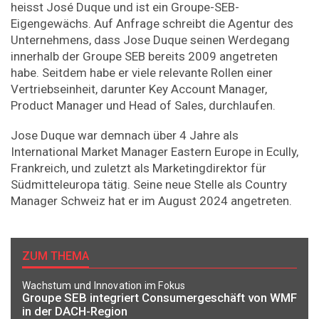
heisst José Duque und ist ein Groupe-SEB-
Eigengewächs. Auf Anfrage schreibt die Agentur des
Unternehmens, dass Jose Duque seinen Werdegang
innerhalb der Groupe SEB bereits 2009 angetreten
habe. Seitdem habe er viele relevante Rollen einer
Vertriebseinheit, darunter Key Account Manager,
Product Manager und Head of Sales, durchlaufen.
Jose Duque war demnach über 4 Jahre als
International Market Manager Eastern Europe in Ecully,
Frankreich, und zuletzt als Marketingdirektor für
Südmitteleuropa tätig. Seine neue Stelle als Country
Manager Schweiz hat er im August 2024 angetreten.
ZUM THEMA
Wachstum und Innovation im Fokus
Groupe SEB integriert Consumergeschäft von WMF
in der DACH-Region