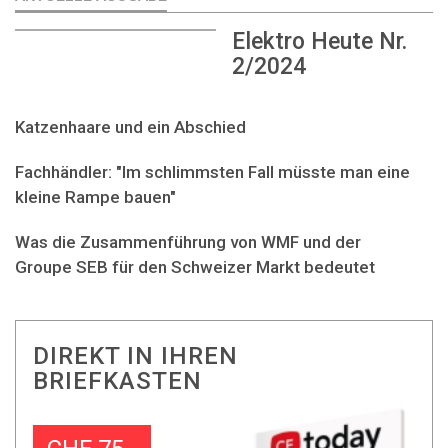
Elektro Heute Nr.
2/2024
Katzenhaare und ein Abschied
Fachhändler: "Im schlimmsten Fall müsste man eine
kleine Rampe bauen"
Was die Zusammenführung von WMF und der
Groupe SEB für den Schweizer Markt bedeutet
DIREKT IN IHREN
BRIEFKASTEN