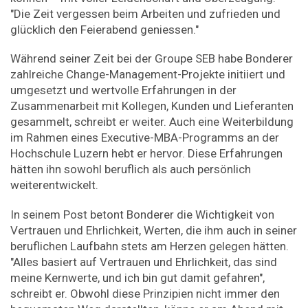
"
Die Zeit vergessen beim Arbeiten und zufrieden und
glücklich den Feierabend geniessen."
Während seiner Zeit bei der Groupe SEB habe Bonderer
zahlreiche Change-Management-Projekte initiiert und
umgesetzt und wertvolle Erfahrungen in der
Zusammenarbeit mit Kollegen, Kunden und Lieferanten
gesammelt, schreibt er weiter. Auch eine Weiterbildung
im Rahmen eines Executive-MBA-Programms an der
Hochschule Luzern hebt er hervor. Diese Erfahrungen
hätten ihn sowohl beruflich als auch persönlich
weiterentwickelt.
In seinem Post betont Bonderer die Wichtigkeit von
Vertrauen und Ehrlichkeit, Werten, die ihm auch in seiner
beruflichen Laufbahn stets am Herzen gelegen hätten.
"Alles basiert auf Vertrauen und Ehrlichkeit, das sind
meine Kernwerte, und ich bin gut damit gefahren",
schreibt er. Obwohl diese Prinzipien nicht immer den