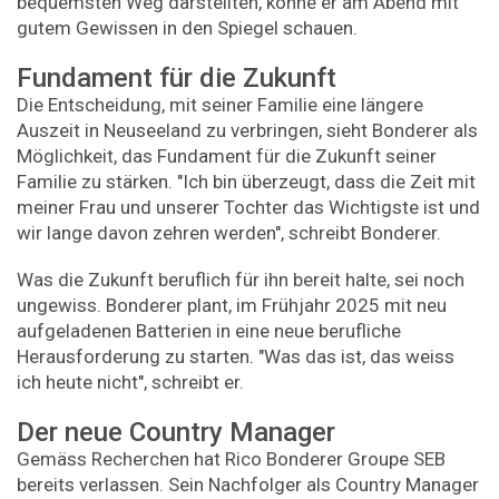
bequemsten Weg darstellten, könne er am Abend mit
gutem Gewissen in den Spiegel schauen.
Fundament für die Zukunft
Die Entscheidung, mit seiner Familie eine längere
Auszeit in Neuseeland zu verbringen, sieht Bonderer als
Möglichkeit, das Fundament für die Zukunft seiner
Familie zu stärken. "Ich bin überzeugt, dass die Zeit mit
meiner Frau und unserer Tochter das Wichtigste ist und
wir lange davon zehren werden", schreibt Bonderer.
Was die Zukunft beruflich für ihn bereit halte, sei noch
ungewiss. Bonderer plant, im Frühjahr 2025 mit neu
aufgeladenen Batterien in eine neue berufliche
Herausforderung zu starten. "
Was das ist, das weiss
ich heute nicht", schreibt er.
Der neue Country Manager
Gemäss Recherchen hat Rico Bonderer Groupe SEB
bereits verlassen. Sein Nachfolger als Country Manager