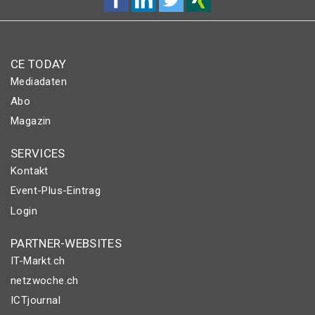
CE TODAY
Mediadaten
Abo
Magazin
SERVICES
Kontakt
Event-Plus-Eintrag
Login
PARTNER-WEBSITES
IT-Markt.ch
netzwoche.ch
ICTjournal