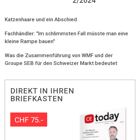
2/2024
Katzenhaare und ein Abschied
Fachhändler: "Im schlimmsten Fall müsste man eine
kleine Rampe bauen"
Was die Zusammenführung von WMF und der
Groupe SEB für den Schweizer Markt bedeutet
DIREKT IN IHREN
BRIEFKASTEN
CHF 75.-