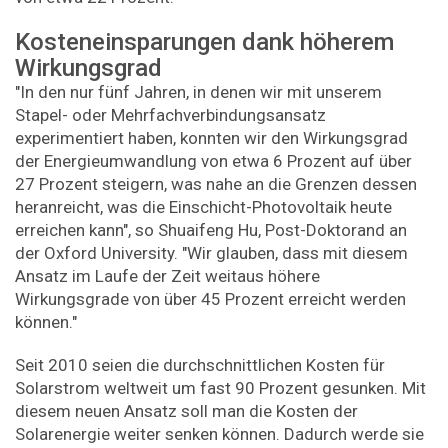
Kosteneinsparungen dank höherem
Wirkungsgrad
"In den nur fünf Jahren, in denen wir mit unserem
Stapel- oder Mehrfachverbindungsansatz
experimentiert haben, konnten wir den Wirkungsgrad
der Energieumwandlung von etwa 6 Prozent auf über
27 Prozent steigern, was nahe an die Grenzen dessen
heranreicht, was die Einschicht-Photovoltaik heute
erreichen kann", so Shuaifeng Hu, Post-Doktorand an
der Oxford University. "Wir glauben, dass mit diesem
Ansatz im Laufe der Zeit weitaus höhere
Wirkungsgrade von über 45 Prozent erreicht werden
können."
Seit 2010 seien die durchschnittlichen Kosten für
Solarstrom weltweit um fast 90 Prozent gesunken. Mit
diesem neuen Ansatz soll man die Kosten der
Solarenergie weiter senken können. Dadurch werde sie