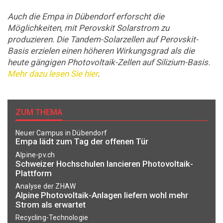
Auch die Empa in Dübendorf erforscht die
Möglichkeiten, mit Perovskit Solarstrom zu
produzieren. Die Tandem-Solarzellen auf Perovskit-
Basis erzielen einen höheren Wirkungsgrad als die
heute gängigen Photovoltaik-Zellen auf Silizium-Basis.
Mehr dazu lesen Sie hier
.
ZUM THEMA
Neuer Campus in Dübendorf
Empa lädt zum Tag der offenen Tür
Alpine-pv.ch
Schweizer Hochschulen lancieren Photovoltaik-
Plattform
Analyse der ZHAW
Alpine Photovoltaik-Anlagen liefern wohl mehr
Strom als erwartet
Recycling-Technologie