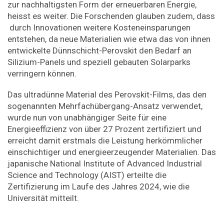
zur nachhaltigsten Form der erneuerbaren Energie,
heisst es weiter. Die Forschenden glauben zudem, dass
durch Innovationen weitere Kosteneinsparungen
entstehen, da neue Materialien wie etwa das von ihnen
entwickelte Dünnschicht-Perovskit den Bedarf an
Silizium-Panels und speziell gebauten Solarparks
verringern können.
Das ultradünne Material des Perovskit-Films, das den
sogenannten Mehrfachübergang-Ansatz verwendet,
wurde nun von unabhängiger Seite für eine
Energieeffizienz von über 27 Prozent zertifiziert und
erreicht damit erstmals die Leistung herkömmlicher
einschichtiger und energieerzeugender Materialien. Das
japanische National Institute of Advanced Industrial
Science and Technology (AIST) erteilte die
Zertifizierung im Laufe des Jahres 2024, wie die
Universität mitteilt.