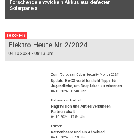
Forschende entwickeln Akkus aus defekten
Solarpanels
DOSSIER
Elektro Heute Nr. 2/2024
04.10.2024 - 08:13 Uhr
Zum "European Cyber Security Month 2024"
Update: BACS veröffentlicht Tipps für
Jugendliche, um Deepfakes zu erkennen
04.10.2024 - 10:48
Uhr
Netzwerksicherheit
Nagravision und Airties verkünden
Partnerschaft
04.10.2024 - 17:54
Uhr
Editorial
Katzenhaare und ein Abschied
04.10.2024 - 08:13
Uhr