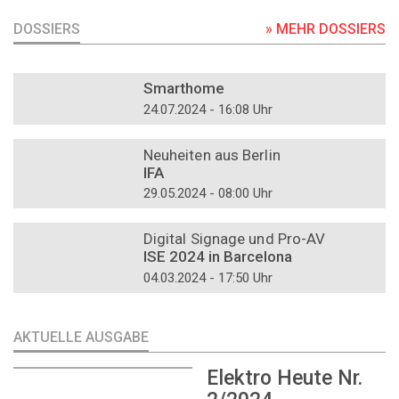
DOSSIERS
» MEHR DOSSIERS
DOSSIER
Smarthome
24.07.2024 - 16:08 Uhr
DOSSIER
Neuheiten aus Berlin
IFA
29.05.2024 - 08:00 Uhr
DOSSIER
Digital Signage und Pro-AV
ISE 2024 in Barcelona
04.03.2024 - 17:50 Uhr
AKTUELLE AUSGABE
Elektro Heute Nr.