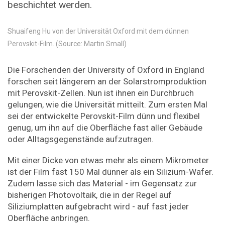
beschichtet werden.
Shuaifeng Hu von der Universität Oxford mit dem dünnen
Perovskit-Film. (Source: Martin Small)
Die Forschenden der University of Oxford in England
forschen seit längerem an der Solarstromproduktion
mit Perovskit-Zellen. Nun ist ihnen ein Durchbruch
gelungen, wie die Universität mitteilt. Zum ersten Mal
sei der entwickelte Perovskit-Film dünn und flexibel
genug, um ihn auf die Oberfläche fast aller Gebäude
oder Alltagsgegenstände aufzutragen.
Mit einer Dicke von etwas mehr als einem Mikrometer
ist der Film fast 150 Mal dünner als ein Silizium-Wafer.
Zudem lasse sich das Material - im Gegensatz zur
bisherigen Photovoltaik, die in der Regel auf
Siliziumplatten aufgebracht wird - auf fast jeder
Oberfläche anbringen.